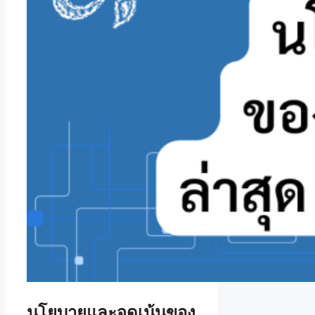
นโยบายและจุดเน้นของ