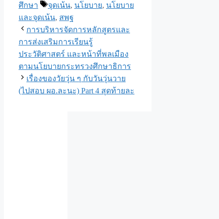
Tags
ศึกษา
จุดเน้น
,
นโยบาย
,
นโยบาย
และจุดเน้น
,
สพฐ
การบริหารจัดการหลักสูตรและ
การส่งเสริมการเรียนรู้
ประวัติศาสตร์ และหน้าที่พลเมือง
ตามนโยบายกระทรวงศึกษาธิการ
เรื่องของวัยวุ่น ๆ กับวันวุ่นวาย
(ไปสอบ ผอ.ละนะ) Part 4 สุดท้ายละ