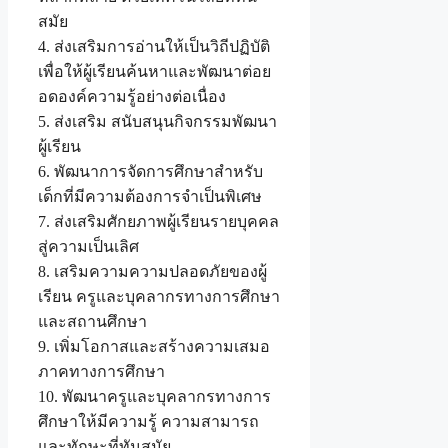
สมัย
4. ส่งเสริมการอ่านให้เป็นวิถีปฏิบัติ
เพื่อให้ผู้เรียนค้นหาและพัฒนาต่อย
อดองค์ความรู้อย่างต่อเนื่อง
5. ส่งเสริม สนับสนุนกิจกรรมพัฒนา
ผู้เรียน
6. พัฒนาการจัดการศึกษาสำหรับ
เด็กที่มีความต้องการจำเป็นพิเศษ
7. ส่งเสริมศักยภาพผู้เรียนรายบุคคล
สู่ความเป็นเลิศ
8. เสริมความความปลอดภัยของผู้
เรียน ครูและบุคลากรทางการศึกษา
และสถานศึกษา
9. เพิ่มโอกาสและสร้างความเสมอ
ภาคทางการศึกษา
10. พัฒนาครูและบุคลากรทางการ
ศึกษาให้มีความรู้ ความสามารถ
และทักษะที่ทันสมัย