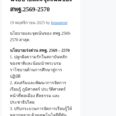
สพฐ.2569-2570
19 พฤศจิกายน 2025
by
krupairost
นโยบายและจุดเน้นของ สพฐ.2569-
2570 ล่าสุด
นโยบายเร่งด่วน สพฐ. 2569 – 2570
1. ปลูกฝังความรักในสถาบันหลัก
ของชาติและน้อมนำพระบรม
ราโชบายด้านการศึกษาสู่การ
ปฏิบัติ
2. ส่งเสริมและพัฒนาการจัดการ
เรียนรู้ ภูมิศาสตร์ ประวัติศาสตร์
หน้าที่พลเมือง ศีลธรรม และ
ประชาธิปไตย
3. ปรับกระบวนการจัดการเรียนรู้ให้
หลากหลาย ด้วยเทคโนโลยีที่ทัน