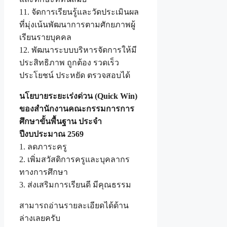
11. จัดการเรียนรู้และวัดประเมินผล
ที่มุ่งเน้นพัฒนาการตามศักยภาพผู้
เรียนรายบุคคล
12. พัฒนาระบบบริหารจัดการให้มี
ประสิทธิภาพ ถูกต้อง รวดเร็ว
ประโยชน์ ประหยัด ตรวจสอบได้
นโยบายระยะเร่งด่วน (Quick Win)
ของสำนักงานคณะกรรมการการ
ศึกษาขั้นพื้นฐาน ประจำ
ปีงบประมาณ 2569
1. ลดภาระครู
2. เพิ่มสวัสดิการครูและบุคลากร
ทางการศึกษา
3. ส่งเสริมการเรียนดี มีคุณธรรม
สามารถอ่านรายละเอียดได้ด้าน
ล่างเลยครับ