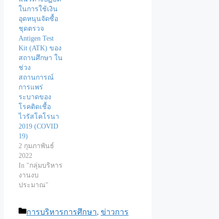
ในการใช้เงิน
อุดหนุนจัดซื้อ
ชุดตรวจ
Antigen Test
Kit (ATK) ของ
สถานศึกษา ใน
ช่วง
สถานการณ์
การแพร่
ระบาดของ
โรคติดเชื้อ
ไวรัสโคโรนา
2019 (COVID
19)
2 กุมภาพันธ์
2022
In "กลุ่มบริหาร
งานงบ
ประมาณ"
Categories
การบริหารการศึกษา
,
ข่าวการ