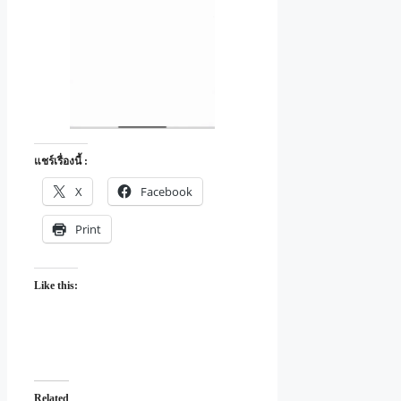
แชร์เรื่องนี้ :
X
Facebook
Print
Like this:
Related