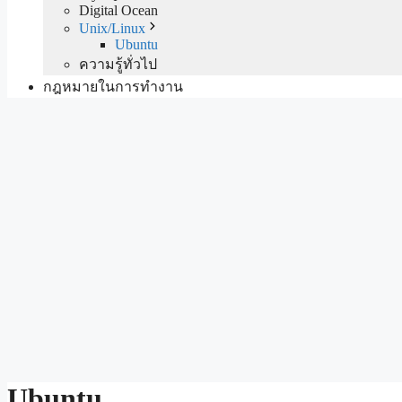
Digital Ocean
Unix/Linux
Ubuntu
ความรู้ทั่วไป
กฎหมายในการทำงาน
Ubuntu