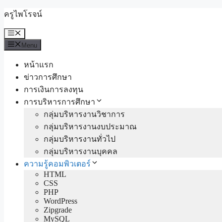
Skip
ครูไพโรจน์
to
content
Menu
Menu
หน้าแรก
ข่าวการศึกษา
การเงินการลงทุน
การบริหารการศึกษา
กลุ่มบริหารงานวิชาการ
กลุ่มบริหารงานงบประมาณ
กลุ่มบริหารงานทั่วไป
กลุ่มบริหารงานบุคคล
ความรู้คอมพิวเตอร์
HTML
CSS
PHP
WordPress
Zipgrade
MySQL