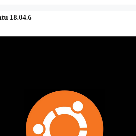
tu 18.04.6