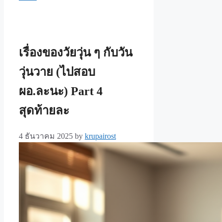
เรื่องของวัยวุ่น ๆ กับวัน
วุ่นวาย (ไปสอบ
ผอ.ละนะ) Part 4
สุดท้ายละ
4 ธันวาคม 2025
by
krupairost