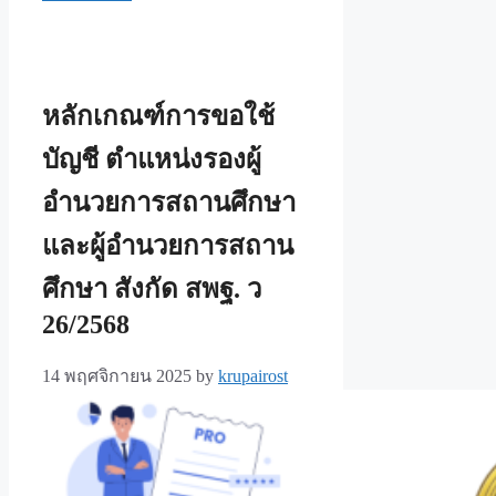
หลักเกณฑ์การขอใช้
บัญชี ตำแหน่งรองผู้
อำนวยการสถานศึกษา
และผู้อำนวยการสถาน
ศึกษา สังกัด สพฐ. ว
26/2568
14 พฤศจิกายน 2025
by
krupairost