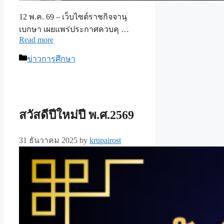
12 พ.ค. 69 – เว็บไซต์ราชกิจจานุ
เบกษา เผยแพร่ประกาศควบคุ …
Read more
Categories
ข่าวการศึกษา
สวัสดีปีใหม่ปี พ.ศ.2569
31 ธันวาคม 2025
by
krupairost