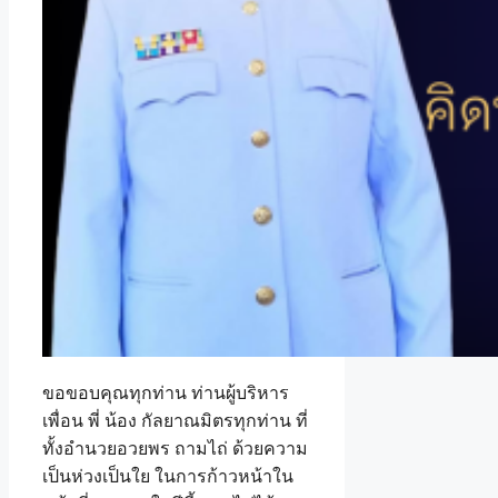
ขอขอบคุณทุกท่าน ท่านผู้บริหาร
เพื่อน พี่ น้อง กัลยาณมิตรทุกท่าน ที่
ทั้งอำนวยอวยพร ถามไถ่ ด้วยความ
เป็นห่วงเป็นใย ในการก้าวหน้าใน