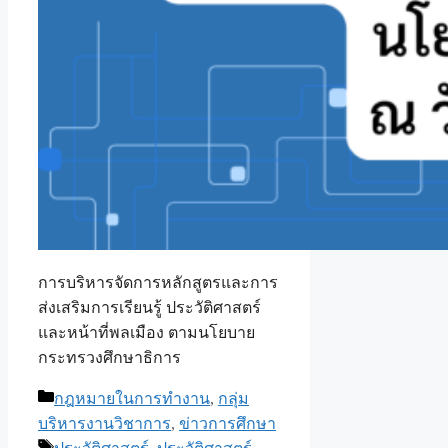
การบริหารจัดการหลักสูตรและการ
ส่งเสริมการเรียนรู้ ประวัติศาสตร์
และหน้าที่พลเมือง ตามนโยบาย
กระทรวงศึกษาธิการ
Categories
กฎหมายในการทำงาน
,
กลุ่ม
บริหารงานวิชาการ
,
ข่าวการศึกษา
Tags