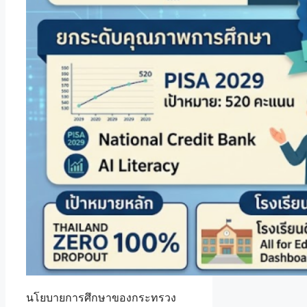
นโยบายการศึกษาของกระทรวง