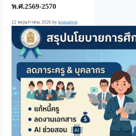
พ.ศ.2569-2570
12 พฤษภาคม 2026
by
krupairost