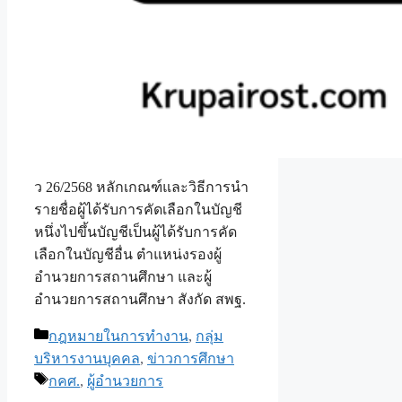
ว 26/2568 หลักเกณฑ์และวิธีการนำ
รายชื่อผู้ได้รับการคัดเลือกในบัญชี
หนึ่งไปขึ้นบัญชีเป็นผู้ได้รับการคัด
เลือกในบัญชีอื่น ตำแหน่งรองผู้
อำนวยการสถานศึกษา และผู้
อำนวยการสถานศึกษา สังกัด สพฐ.
Categories
กฎหมายในการทำงาน
,
กลุ่ม
บริหารงานบุคคล
,
ข่าวการศึกษา
Tags
กคศ.
,
ผู้อำนวยการ