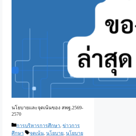
นโยบายและจุดเน้นของ สพฐ.2569-
2570
Categories
การบริหารการศึกษา
,
ข่าวการ
Tags
ศึกษา
จุดเน้น
,
นโยบาย
,
นโยบาย