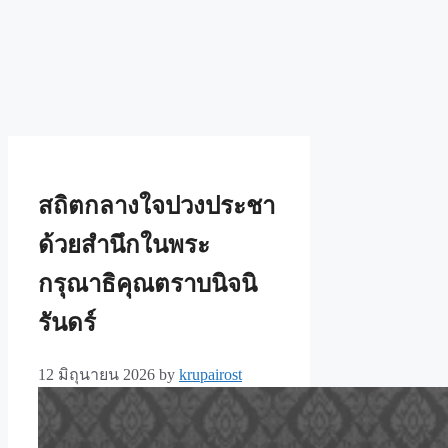
สถิตกลางใจปวงประชา
ด้วยสำนึกในพระ
กรุณาธิคุณตราบนิจนิ
รันดร์
12 มิถุนายน 2026
by
krupairost