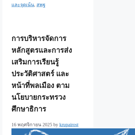
และจุดเน้น
,
สพฐ
การบริหารจัดการ
หลักสูตรและการส่ง
เสริมการเรียนรู้
ประวัติศาสตร์ และ
หน้าที่พลเมือง ตาม
นโยบายกระทรวง
ศึกษาธิการ
16 พฤศจิกายน 2025
by
krupairost