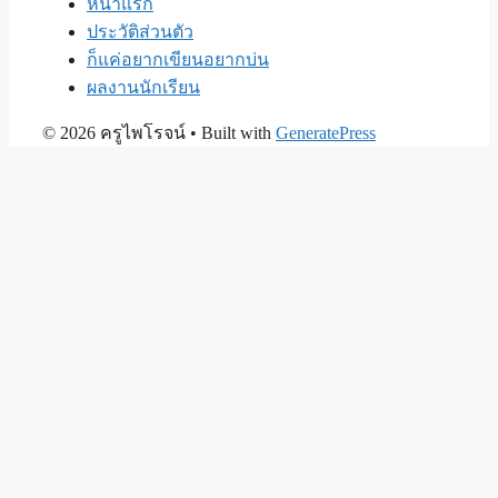
หน้าแรก
ประวัติส่วนตัว
ก็แค่อยากเขียนอยากบ่น
ผลงานนักเรียน
© 2026 ครูไพโรจน์
• Built with
GeneratePress