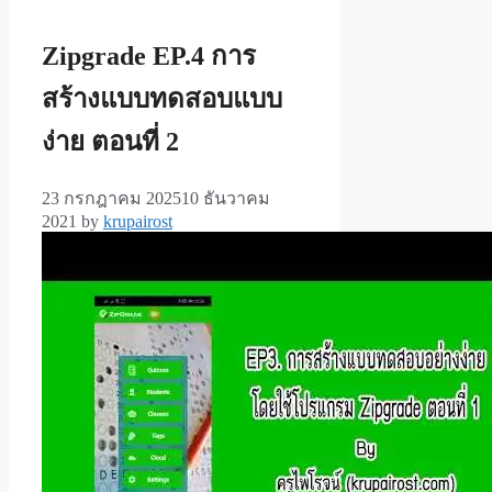
Zipgrade EP.4 การ
สร้างแบบทดสอบแบบ
ง่าย ตอนที่ 2
23 กรกฎาคม 2025
10 ธันวาคม
2021
by
krupairost