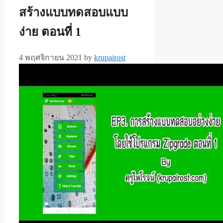
สร้างแบบทดสอบแบบ
ง่าย ตอนที่ 1
4 พฤศจิกายน 2021
by
krupairost