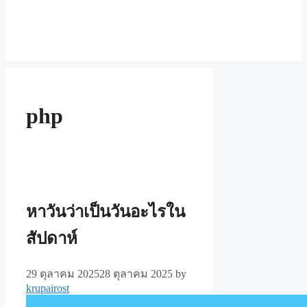
php
หาวันว่าเป็นวันอะไรใน
สัปดาห์
29 ตุลาคม 2025
28 ตุลาคม 2025
by
krupairost