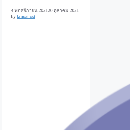
4 พฤศจิกายน 2021
20 ตุลาคม 2021
by
krupairost