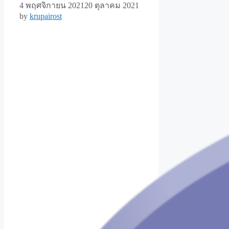
4 พฤศจิกายน 2021
20 ตุลาคม 2021
by
krupairost