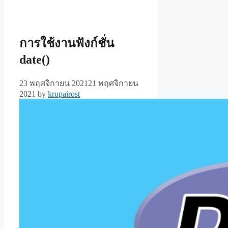
การใช้งานฟังก์ชั่น
date()
23 พฤศจิกายน 2021
21 พฤศจิกายน
2021
by
krupairost