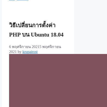
วิธีเปลี่ยนการตั้งค่า
PHP บน Ubuntu 18.04
6 พฤศจิกายน 2021
5 พฤศจิกายน
2021
by
krupairost