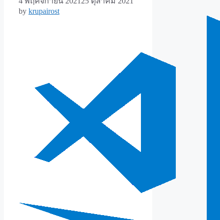
4 พฤศจิกายน 2021
25 ตุลาคม 2021
by
krupairost