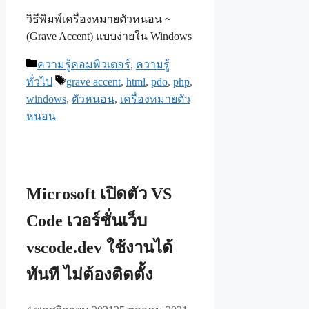
วิธีพิมพ์เครื่องหมายตัวหนอน ~
(Grave Accent) แบบง่ายใน Windows
Categories
ความรู้คอมพิวเตอร์
,
ความรู้
Tags
ทั่วไป
grave accent
,
html
,
pdo
,
php
,
windows
,
ตัวหนอน
,
เครื่องหมายตัว
หนอน
Microsoft เปิดตัว VS
Code เวอร์ชั่นเว็บ
vscode.dev ใช้งานได้
ทันที ไม่ต้องติดตั้ง