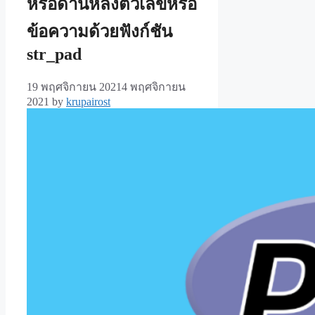
หรือด้านหลังตัวเลขหรือ
ข้อความด้วยฟังก์ชัน
str_pad
19 พฤศจิกายน 2021
4 พฤศจิกายน
2021
by
krupairost