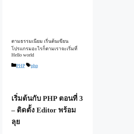
ตามธรรมเนียม เริ่นต้นเขียน
โปรแกรมอะไรก็ตามเราจะเริ่มที่
Hello world
Categories
Tags
PHP
php
เริ่มต้นกับ PHP ตอนที่ 3
– ติดตั้ง Editor พร้อม
ลุย