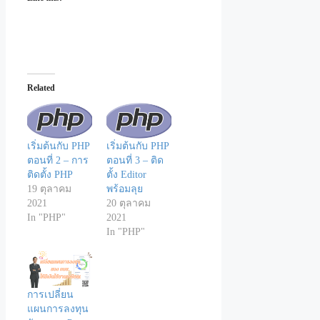
Related
เริ่มต้นกับ PHP
เริ่มต้นกับ PHP
ตอนที่ 2 – การ
ตอนที่ 3 – ติด
ติดตั้ง PHP
ตั้ง Editor
19 ตุลาคม
พร้อมลุย
2021
20 ตุลาคม
In "PHP"
2021
In "PHP"
การเปลี่ยน
แผนการลงทุน