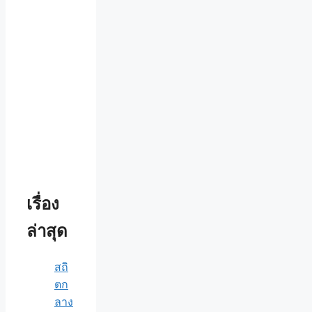
เรื่อง
ล่าสุด
สถิ
ตก
ลาง