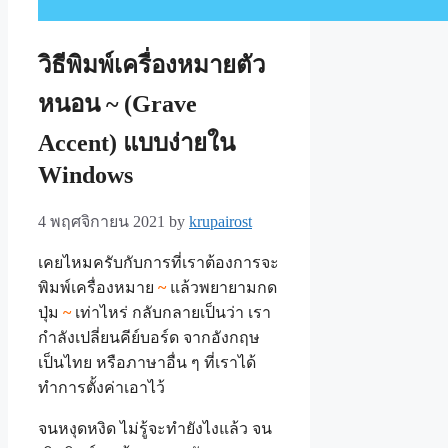
วิธีพิมพ์เครื่องหมายตัว
หนอน ~ (Grave
Accent) แบบง่ายใน
Windows
4 พฤศจิกายน 2021
by
krupairost
เคยไหมครับกับการที่เราต้องการจะ
พิมพ์เครื่องหมาย
~
แล้วพยายามกด
ปุ่ม
~
เท่าไหร่ กลับกลายเป็นว่า เรา
กำลังเปลี่ยนคีย์บอร์ด จากอังกฤษ
เป็นไทย หรือภาษาอื่น ๆ ที่เราได้
ทำการตั้งค่าเอาไว้
จนหงุดหงิด ไม่รู้จะทำยังไงแล้ว จน