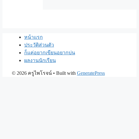
หน้าแรก
ประวัติส่วนตัว
ก็แค่อยากเขียนอยากบ่น
ผลงานนักเรียน
© 2026 ครูไพโรจน์
• Built with
GeneratePress