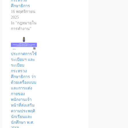
กระทรวง
ศึกษาธิการ
16 พฤศจิกายน
2025
In "กฎหมายใน
การทำงาน"
ประกาศการใช้
ระเบียบฯ และ
ระเบียบ
กระทรวง
ศึกษาธิการ ว่า
ด้วยเครื่องแบบ
และการแต่ง
กายของ
พนักงานเจ้า
หน้าที่ส่งเสริม
ความประพฤติ
นักเรียนและ
นักศึกษา พ.ศ.