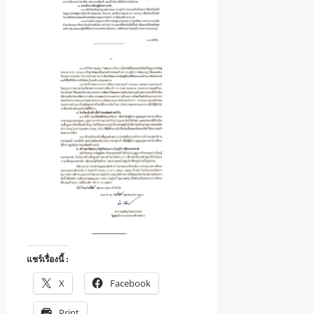
แชร์เรื่องนี้ :
X
Facebook
Print