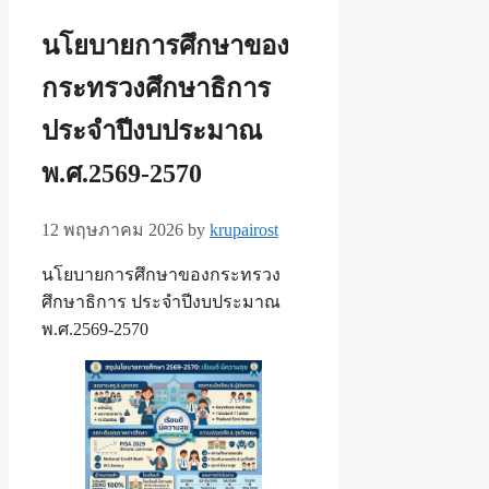
นโยบายการศึกษาของ
กระทรวงศึกษาธิการ
ประจำปีงบประมาณ
พ.ศ.2569-2570
12 พฤษภาคม 2026
by
krupairost
นโยบายการศึกษาของกระทรวง
ศึกษาธิการ ประจำปีงบประมาณ
พ.ศ.2569-2570