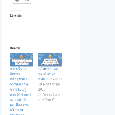
Like this:
Related
การบริหาร
นโยบายและ
จัดการ
จุดเน้นของ
หลักสูตรและ
สพฐ.2569-2570
การส่งเสริม
19 พฤศจิกายน
การเรียนรู้
2025
ประวัติศาสตร์
In "การบริหาร
และหน้าที่
การศึกษา"
พลเมือง ตาม
นโยบาย