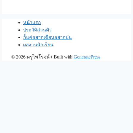
หน้าแรก
ประวัติส่วนตัว
ก็แค่อยากเขียนอยากบ่น
ผลงานนักเรียน
© 2026 ครูไพโรจน์
• Built with
GeneratePress