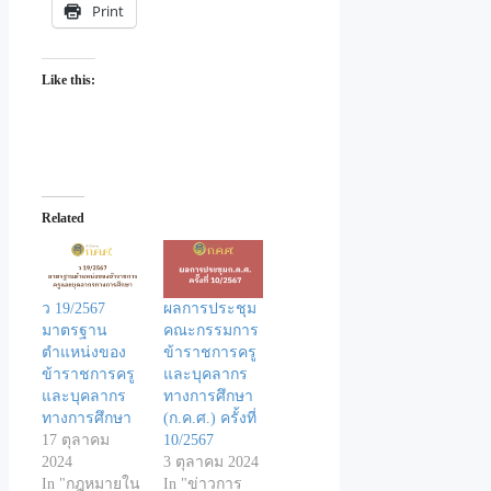
Print
Like this:
Related
ว 19/2567
ผลการประชุม
มาตรฐาน
คณะกรรมการ
ตำแหน่งของ
ข้าราชการครู
ข้าราชการครู
และบุคลากร
และบุคลากร
ทางการศึกษา
ทางการศึกษา
(ก.ค.ศ.) ครั้งที่
17 ตุลาคม
10/2567
2024
3 ตุลาคม 2024
In "กฎหมายใน
In "ข่าวการ