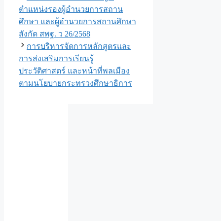
ตำแหน่งรองผู้อำนวยการสถาน
ศึกษา และผู้อำนวยการสถานศึกษา
สังกัด สพฐ. ว 26/2568
การบริหารจัดการหลักสูตรและ
การส่งเสริมการเรียนรู้
ประวัติศาสตร์ และหน้าที่พลเมือง
ตามนโยบายกระทรวงศึกษาธิการ