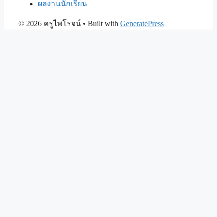
ผลงานนักเรียน
© 2026 ครูไพโรจน์
• Built with
GeneratePress