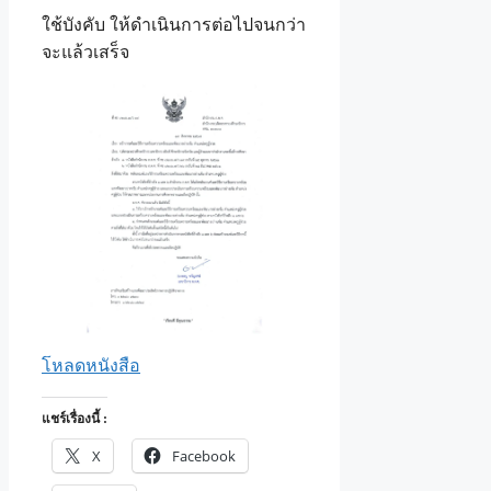
ใช้บังคับ ให้ดำเนินการต่อไปจนกว่า
จะแล้วเสร็จ
โหลดหนังสือ
แชร์เรื่องนี้ :
X
Facebook