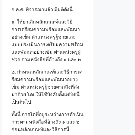
ก.ค.ศ. พิจารณาแล้ว มีมติดังนี้
๑. ให้ยกเลิกหลักเกณฑ์และวิธี
การเตรียมความพร้อมและพัฒนา
อย่างเข้ม ตำแหน่งครูผู้ช่วยและ
แบบประเมินการเตรียมความพร้อม
และพัฒนาอย่างเข้ม ตำแหน่งครูผู้
ช่วย ตามหนังสือที่อ้างถึง ๑ และ ๒
๒. กำหนดหลักเกณฑ์และวิธีการเต
รียมความพร้อมและพัฒนาอย่าง
เข้ม ตำแหน่งครูผู้ช่วยตามสิ่งที่ส่ง
มาด้วย โดยให้ใช้บังคับตั้งแต่บัดนี้
เป็นต้นไป
ทั้งนี้ การใดที่อยู่ระหว่างการดำเนิน
การตามหนังสือที่อ้างถึง ๑ และ ๒
ก่อนหลักเกณฑ์และวิธีการนี้