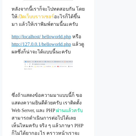
หลังจากนี้เราก็จะไปทดสอบกัน โดย
ให้
เปิดเว็บบราวเซอร์
อะไรก็ได้ขึ้น
มา แล้วให้เราพิมพ์ตามนี้นะครับ
http://localhost/ helloworld.php
หรือ
http://127.0.0.1/helloworld.php
แล้วดู
ผลซึ่งก็น่าจะได้แบบนี้นะครับ
ซึ่งถ้าแสดงข้อความมาแบบนี้ก็ ขอ
แสดงความยินดีด้วยครับ เราติดตั้ง
Web Server, และ PHP
ผ่านแล้วครับ
สามารถดำเนินการต่อไปได้เลย
เห็นไหมครับ จริง ๆ แล้วภาษา PHP
ก็ไม่ได้ยากอะไร คราวหน้าเราจะ