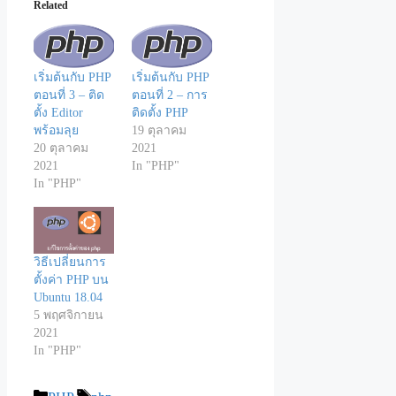
Related
เริ่มต้นกับ PHP
เริ่มต้นกับ PHP
ตอนที่ 3 – ติด
ตอนที่ 2 – การ
ตั้ง Editor
ติดตั้ง PHP
พร้อมลุย
19 ตุลาคม
20 ตุลาคม
2021
2021
In "PHP"
In "PHP"
วิธีเปลี่ยนการ
ตั้งค่า PHP บน
Ubuntu 18.04
5 พฤศจิกายน
2021
In "PHP"
Categories
Tags