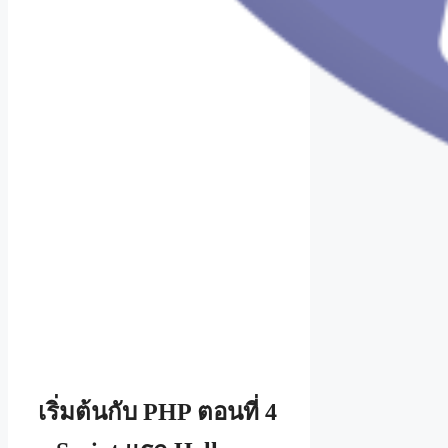
เริ่มต้นกับ PHP ตอนที่ 4