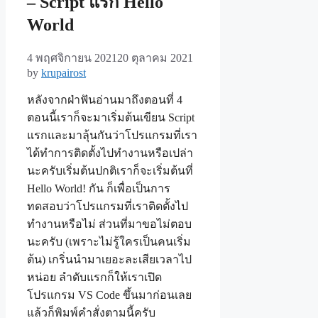
– Script แรก Hello
World
4 พฤศจิกายน 2021
20 ตุลาคม 2021
by
krupairost
หลังจากฝ่าฟันอ่านมาถึงตอนที่ 4
ตอนนี้เราก็จะมาเริ่มต้นเขียน Script
แรกและมาลุ้นกันว่าโปรแกรมที่เรา
ได้ทำการติดตั้งไปทำงานหรือเปล่า
นะครับเริ่มต้นปกติเราก็จะเริ่มต้นที่
Hello World! กัน ก็เพื่อเป็นการ
ทดสอบว่าโปรแกรมที่เราติดตั้งไป
ทำงานหรือไม่ ส่วนที่มาขอไม่ตอบ
นะครับ (เพราะไม่รู้ใครเป็นคนเริ่ม
ต้น) เกริ่นนำมาเยอะละเสียเวลาไป
หน่อย ลำดับแรกก็ให้เราเปิด
โปรแกรม VS Code ขึ้นมาก่อนเลย
แล้วก็พิมพ์คำสั่งตามนี้ครับ