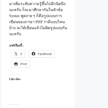
มาเพิ่มระดับความรู้ขึ้นไปอีกนิดนึง
นะครับ ก็จะมาศึกษากันในหัวข้อ
Syntax พูดง่าย ๆ ก็คือรูปแบบการ
เขียนของภาษา PHP ว่ามีแบบไหน
บ้าง จะได้เขียนแล้วไม่ผิดรูปแบบกัน
นะครับ
แชร์เรื่องนี้ :
X
Facebook
Print
Like this: