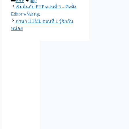
PHP
php
เริ่มต้นกับ PHP ตอนที่ 3 – ติดตั้ง
Editor พร้อมลุย
ภาษา HTML ตอนที่ 1 รู้จักกัน
หน่อย