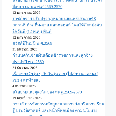
นโยบายการศึกษาของกระทรวงศึกษาธิการ ประจำ
ปีงบประมาณ พ.ศ.2569-2570
12 พฤษภาคม 2026
ราชกิจจาฯ ปรับปรุงกฎหมาย เผยแพร่ประกาศ 8
สถานที่ ห้ามดื่ม-ขาย แอลกอฮอล์ โดยให้มีผลบังคับ
ใช้วันนี้ (12 พ.ค.) ทันที
12 พฤษภาคม 2026
สวัสดีปีใหม่ปี พ.ศ.2569
31 ธันวาคม 2025
กำหนดวันจ่ายเงินเดือนข้าราชการและลูกจ้าง
ประจำปี พ.ศ.​2569
24 ธันวาคม 2025
เรื่องของวัยวุ่น ๆ กับวันวุ่นวาย (ไปสอบ ผอ.ละนะ)
Part 4 สุดท้ายละ
4 ธันวาคม 2025
นโยบายและจุดเน้นของ สพฐ.2569-2570
19 พฤศจิกายน 2025
การบริหารจัดการหลักสูตรและการส่งเสริมการเรียน
รู้ ประวัติศาสตร์ และหน้าที่พลเมือง ตามนโยบาย