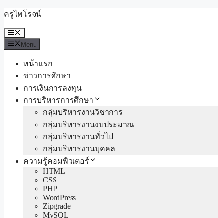
Skip
ครูไพโรจน์
to
content
Menu
Menu
หน้าแรก
ข่าวการศึกษา
การเงินการลงทุน
การบริหารการศึกษา
กลุ่มบริหารงานวิชาการ
กลุ่มบริหารงานงบประมาณ
กลุ่มบริหารงานทั่วไป
กลุ่มบริหารงานบุคคล
ความรู้คอมพิวเตอร์
HTML
CSS
PHP
WordPress
Zipgrade
MySQL