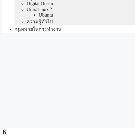
Digital Ocean
Unix/Linux
Ubuntu
ความรู้ทั่วไป
กฎหมายในการทำงาน
6