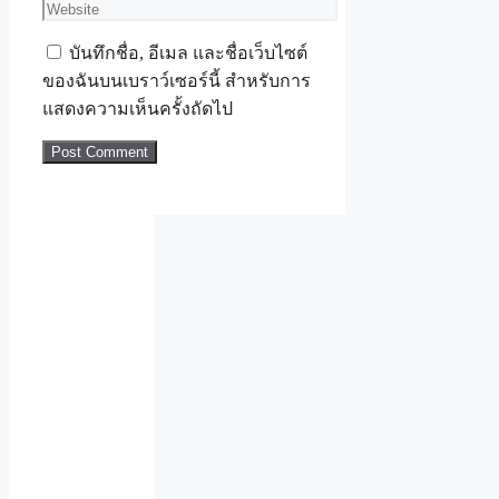
Website
บันทึกชื่อ, อีเมล และชื่อเว็บไซต์
ของฉันบนเบราว์เซอร์นี้ สำหรับการ
แสดงความเห็นครั้งถัดไป