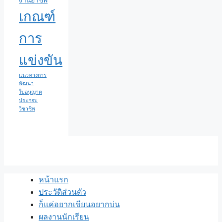
งานอาชีพ
เกณฑ์
การ
แข่งขัน
แนวทางการ
พัฒนา
ใบอนุญาต
ประกอบ
วิชาชีพ
หน้าแรก
ประวัติส่วนตัว
ก็แค่อยากเขียนอยากบ่น
ผลงานนักเรียน