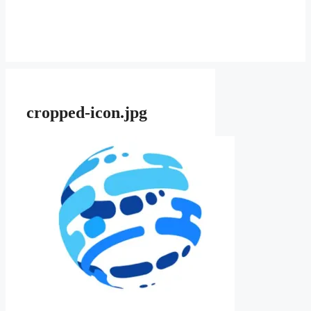
cropped-icon.jpg