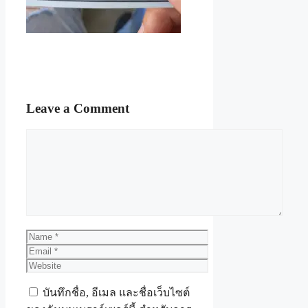
Leave a Comment
Comment
Name
Email
Website
บันทึกชื่อ, อีเมล และชื่อเว็บไซต์