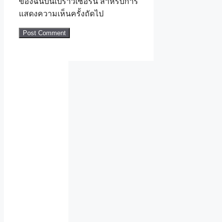
ของฉันบนเบราว์เซอร์นี้ สำหรับการ
แสดงความเห็นครั้งถัดไป