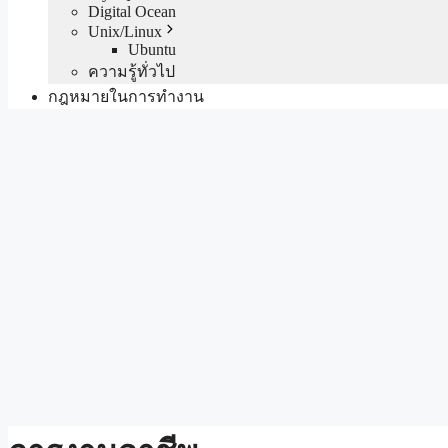
Digital Ocean
Unix/Linux
Ubuntu
ความรู้ทั่วไป
กฎหมายในการทำงาน