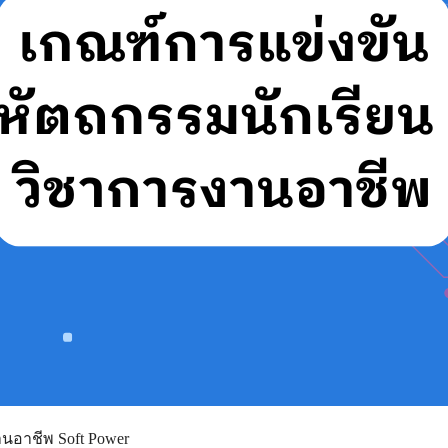
านอาชีพ Soft Power