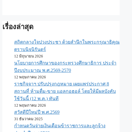
เรื่องล่าสุด
สถิตกลางใจปวงประชา ด้วยสำนึกในพระกรุณาธิคุณ
ตราบนิจนิรันดร์
12 มิถุนายน 2026
นโยบายการศึกษาของกระทรวงศึกษาธิการ ประจำ
ปีงบประมาณ พ.ศ.2569-2570
12 พฤษภาคม 2026
ราชกิจจาฯ ปรับปรุงกฎหมาย เผยแพร่ประกาศ 8
สถานที่ ห้ามดื่ม-ขาย แอลกอฮอล์ โดยให้มีผลบังคับ
ใช้วันนี้ (12 พ.ค.) ทันที
12 พฤษภาคม 2026
สวัสดีปีใหม่ปี พ.ศ.2569
31 ธันวาคม 2025
กำหนดวันจ่ายเงินเดือนข้าราชการและลูกจ้าง