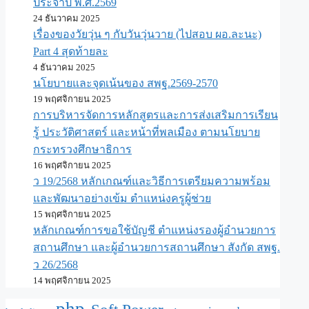
ประจำปี พ.ศ.​2569
24 ธันวาคม 2025
เรื่องของวัยวุ่น ๆ กับวันวุ่นวาย (ไปสอบ ผอ.ละนะ)
Part 4 สุดท้ายละ
4 ธันวาคม 2025
นโยบายและจุดเน้นของ สพฐ.2569-2570
19 พฤศจิกายน 2025
การบริหารจัดการหลักสูตรและการส่งเสริมการเรียน
รู้ ประวัติศาสตร์ และหน้าที่พลเมือง ตามนโยบาย
กระทรวงศึกษาธิการ
16 พฤศจิกายน 2025
ว 19/2568 หลักเกณฑ์และวิธีการเตรียมความพร้อม
และพัฒนาอย่างเข้ม ตำแหน่งครูผู้ช่วย
15 พฤศจิกายน 2025
หลักเกณฑ์การขอใช้บัญชี ตำแหน่งรองผู้อำนวยการ
สถานศึกษา และผู้อำนวยการสถานศึกษา สังกัด สพฐ.
ว 26/2568
14 พฤศจิกายน 2025
php