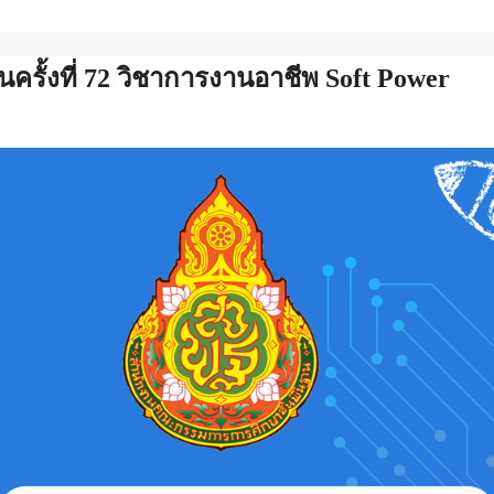
รั้งที่ 72 วิชาการงานอาชีพ Soft Power