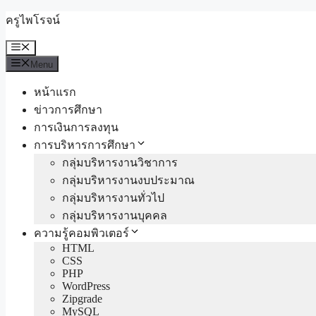
Skip
ครูไพโรจน์
to
content
Menu
Menu
หน้าแรก
ข่าวการศึกษา
การเงินการลงทุน
การบริหารการศึกษา
กลุ่มบริหารงานวิชาการ
กลุ่มบริหารงานงบประมาณ
กลุ่มบริหารงานทั่วไป
กลุ่มบริหารงานบุคคล
ความรู้คอมพิวเตอร์
HTML
CSS
PHP
WordPress
Zipgrade
MySQL