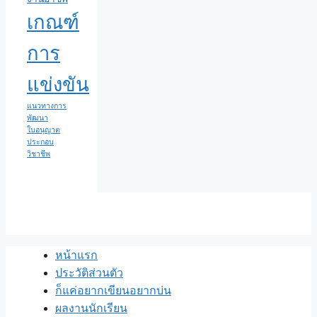
เกณฑ์
การ
แข่งขัน
แนวทางการ
พัฒนา
ใบอนุญาต
ประกอบ
วิชาชีพ
หน้าแรก
ประวัติส่วนตัว
ก็แค่อยากเขียนอยากบ่น
ผลงานนักเรียน