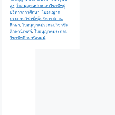
สูง
,
ใบอนุญาตประกอบวิชาชีพผู้
บริหารการศึกษา
,
ใบอนุญาต
ประกอบวิชาชีพผู้บริหารสถาน
ศึกษา
,
ใบอนุญาตประกอบวิชาชีพ
ศึกษานิเทศก์
,
ใบอนุญาตประกอบ
วิชาชีพศึกษานิเทศน์