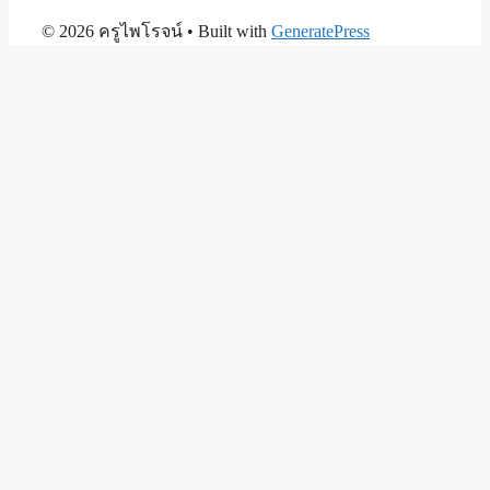
© 2026 ครูไพโรจน์
• Built with
GeneratePress