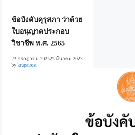
ข้อบังคับคุรุสภา ว่าด้วย
ใบอนุญาตประกอบ
วิชาชีพ พ.ศ. 2565
23 กรกฎาคม 2025
25 มีนาคม 2023
by
krupairost