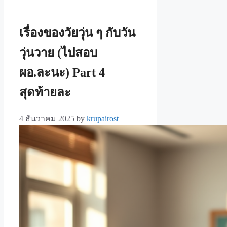
เรื่องของวัยวุ่น ๆ กับวัน
วุ่นวาย (ไปสอบ
ผอ.ละนะ) Part 4
สุดท้ายละ
4 ธันวาคม 2025
by
krupairost