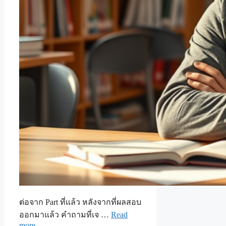
ต่อจาก Part ที่แล้ว หลังจากที่ผลสอบ
ออกมาแล้ว คำถามที่เจ …
Read
more