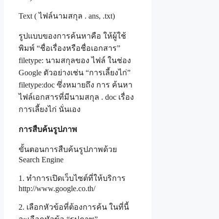
Text ( ไฟล์นามสกุล . ans, .txt)
รูปแบบของการค้นหาคือ ให้ผู้ใช้
พิมพ์ “ชื่อเรื่องหรือชื่อเอกสาร”
filetype: นามสกุลของ ไฟล์ ในช่อง
Google ตัวอย่างเช่น “การเลี้ยงไก่”
filetype:doc ซึ่งหมายถึง การ ค้นหา
ไฟล์เอกสารที่มีนามสกุล . doc เรื่อง
การเลี้ยงไก่ นั่นเอง
การสืบค้นรูปภาพ
ขั้นตอนการสืบค้นรูปภาพด้วย
Search Engine
1. ทำการเปิดเว็บไซต์ที่ให้บริการ
http://www.google.co.th/
2. เลือกหัวข้อที่ต้องการค้น ในที่นี้