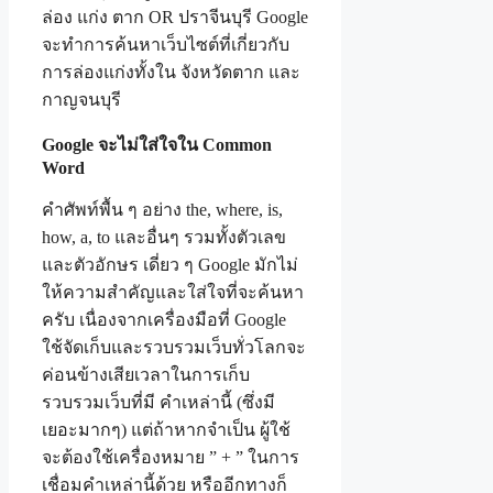
ล่อง แก่ง ตาก OR ปราจีนบุรี Google
จะทำการค้นหาเว็บไซต์ที่เกี่ยวกับ
การล่องแก่งทั้งใน จังหวัดตาก และ
กาญจนบุรี
Google จะไม่ใส่ใจใน Common
Word
คำศัพท์พื้น ๆ อย่าง the, where, is,
how, a, to และอื่นๆ รวมทั้งตัวเลข
และตัวอักษร เดี่ยว ๆ Google มักไม่
ให้ความสำคัญและใส่ใจที่จะค้นหา
ครับ เนื่องจากเครื่องมือที่ Google
ใช้จัดเก็บและรวบรวมเว็บทั่วโลกจะ
ค่อนข้างเสียเวลาในการเก็บ
รวบรวมเว็บที่มี คำเหล่านี้ (ซึ่งมี
เยอะมากๆ) แต่ถ้าหากจำเป็น ผู้ใช้
จะต้องใช้เครื่องหมาย ” + ” ในการ
เชื่อมคำเหล่านี้ด้วย หรืออีกทางก็