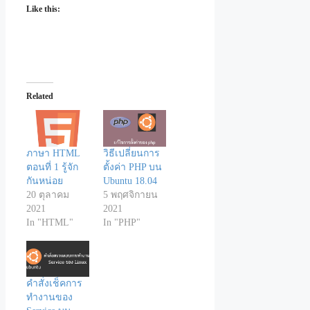
Like this:
Related
ภาษา HTML
วิธีเปลี่ยนการ
ตอนที่ 1 รู้จัก
ตั้งค่า PHP บน
กันหน่อย
Ubuntu 18.04
20 ตุลาคม
5 พฤศจิกายน
2021
2021
In "HTML"
In "PHP"
คำสั่งเช็คการ
ทำงานของ