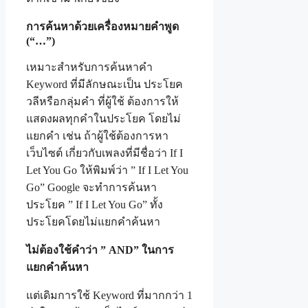
การค้นหาด้วยเครื่องหมายคำพูด
(“…”)
เหมาะสำหรับการค้นหาคำ
Keyword ที่มีลักษณะเป็น ประโยค
วลีหรือกลุ่มคำ ที่ผู้ใช้ ต้องการให้
แสดงผลทุกคำในประโยค โดยไม่
แยกคำ เช่น ถ้าผู้ใช้ต้องการหา
เว็บไซต์ เกี่ยวกับเพลงที่มีชื่อว่า If I
Let You Go ให้พิมพ์ว่า ” If I Let You
Go” Google จะทำการค้นหา
ประโยค ” If I Let You Go” ทั้ง
ประโยคโดยไม่แยกคำค้นหา
ไม่ต้องใช้คำว่า ”
AND” ในการ
แยกคำค้นหา
แต่เดิมการใช้ Keyword ที่มากกว่า 1