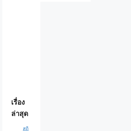
เรื่อง
ล่าสุด
สถิ