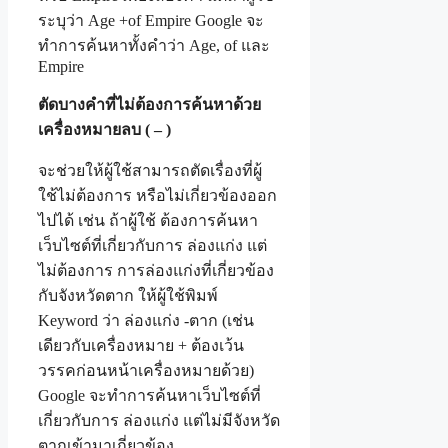
ระบุว่า Age +of Empire Google จะ
ทำการค้นหาทั้งคำว่า Age, of และ
Empire
ตัดบางคำที่ไม่ต้องการค้นหาด้วย
เครื่องหมายลบ ( – )
จะช่วยให้ผู้ใช้สามารถตัดเรื่องที่ผู้
ใช้ไม่ต้องการ หรือไม่เกี่ยวข้องออก
ไปได้ เช่น ถ้าผู้ใช้ ต้องการค้นหา
เว็บไซต์ที่เกี่ยวกับการ ล่องแก่ง แต่
ไม่ต้องการ การล่องแก่งที่เกี่ยวข้อง
กับจังหวัดตาก ให้ผู้ใช้พิมพ์
Keyword ว่า ล่องแก่ง -ตาก (เช่น
เดียวกับเครื่องหมาย + ต้องเว้น
วรรคก่อนหน้าเครื่องหมายด้วย)
Google จะทำการค้นหาเว็บไซต์ที่
เกี่ยวกับการ ล่องแก่ง แต่ไม่มีจังหวัด
ตากเข้ามาเกี่ยวข้อง