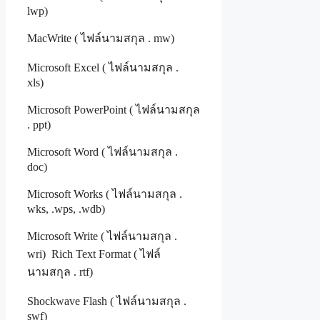
lwp)
MacWrite ( ไฟล์นามสกุล . mw)
Microsoft Excel ( ไฟล์นามสกุล .
xls)
Microsoft PowerPoint ( ไฟล์นามสกุล
. ppt)
Microsoft Word ( ไฟล์นามสกุล .
doc)
Microsoft Works ( ไฟล์นามสกุล .
wks, .wps, .wdb)
Microsoft Write ( ไฟล์นามสกุล .
wri) Rich Text Format ( ไฟล์
นามสกุล . rtf)
Shockwave Flash ( ไฟล์นามสกุล .
swf)