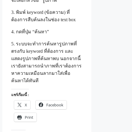
จะเลือกหัวข้อ “รูปภาพ”
3. พิมพ์ keyword (ข้อความ) ที่
ต้องการสืบค้นลงในช่อง text box
4. กดที่ปุ่ม “ค้นหา”
5. ระบบจะทำการค้นหารูปภาพที่
ตรงกับ keyword ที่ต้องการ และ
แสดงรูปภาพที่ค้นหาพบ นอกจากนี้
เรายังสามารถนำภาพที่เราต้องการ
หาความเหมือนลากมาใส่เพื่อ
ค้นหาได้ทันที
แชร์เรื่องนี้ :
X
Facebook
Print