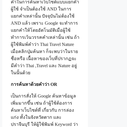
คำในการค้นหาเว็บไซต์แบบแยกคำ
ผู้ใช้ จำเป็นต้องใช้ AND ในการ
แยกคำเหล่านั้น ปัจจุบันไม่ต้องใช้
AND แล้ว เพราะ Google จะทำการ
แยกคำให้โดยอัตโนมัติเมื่อผู้ใช้
ทำการเว้นวรรคคำเหล่านั้น เช่น ถ้า
ผู้ใช้พิมพ์คำว่า Thai Travel Nature
เมื่อคลิกปุ่มค้นหา ก็จะพบว่าในราย
ชื่อหรือ เนื้อหาของเว็บที่ปรากฏจะ
มีคำว่า Thai ,Travel และ Nature อยู่
ในนั้นด้วย
การค้นหาด้วยคำว่า
OR
เป็นการสั่งให้ Google ค้นหาข้อมูล
เพิ่มมากขึ้น เช่น ถ้าผู้ใช้ต้องการ
ค้นหาเว็บไซต์ที่ เกี่ยวกับ การล่อง
แก่ง ทั้งในจังหวัดตาก และ
ปราจีนบุรี ให้ผู้ใช้พิมพ์ Keyword ว่า