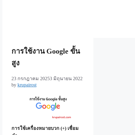
การใช้งาน Google ขั้น
สูง
23 กรกฎาคม 2025
3 มิถุนายน 2022
by
krupairost
การใช้เครื่องหมายบวก (+) เชื่อม