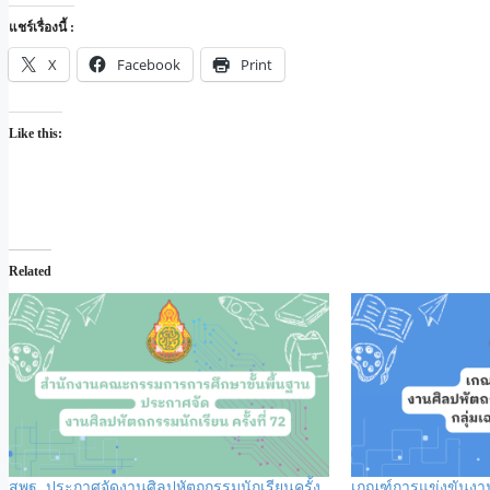
แชร์เรื่องนี้ :
X
Facebook
Print
Like this:
Related
สพฐ. ประกาศจัดงานศิลปหัตถกรรมนักเรียนครั้ง
เกณฑ์การแข่งขันงาน