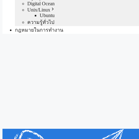
Digital Ocean
Unix/Linux
Ubuntu
ความรู้ทั่วไป
กฎหมายในการทำงาน