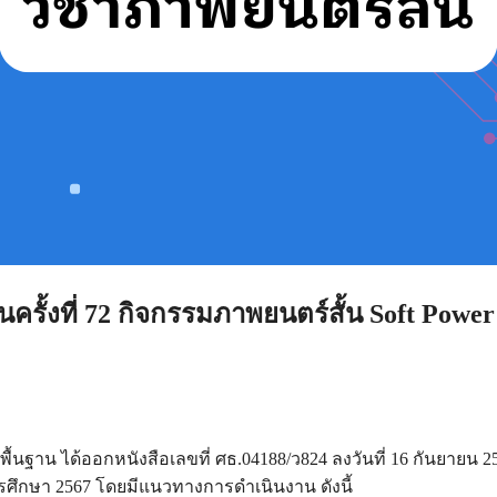
รั้งที่ 72 กิจกรรมภาพยนตร์สั้น Soft Power
้นฐาน ได้ออกหนังสือเลขที่ ศธ.04188/ว824 ลงวันที่ 16 กันยายน 2
การศึกษา 2567 โดยมีแนวทางการดำเนินงาน ดังนี้