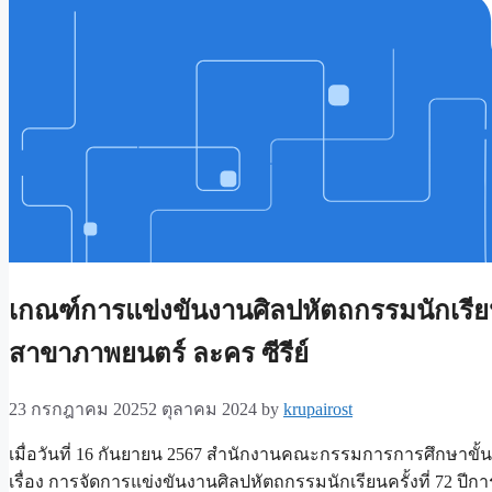
เกณฑ์การแข่งขันงานศิลปหัตถกรรมนักเรียนค
สาขาภาพยนตร์ ละคร ซีรีย์
23 กรกฎาคม 2025
2 ตุลาคม 2024
by
krupairost
เมื่อวันที่ 16 กันยายน 2567 สำนักงานคณะกรรมการการศึกษาขั้นพื
เรื่อง การจัดการแข่งขันงานศิลปหัตถกรรมนักเรียนครั้งที่ 72 ปี