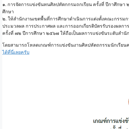
๑. การจัดการแข่งขันทนศิลปทัตกกรมถกเรียน ครั้งที่ ปีกาศึกษา 
ศึกษา
๒. ให้สำนักงานเขตพื้นที่การศึกษาดำเนินการแต่งตั้งคณะกรรมการ
ประมวลผล การประกาศผล และการออกเกียรติบัตรรับรองผลการแข
ครั้งที่ ๗๒ ปีการศึกษา ๒๕๖๗ ให้ถือเป็นผลการแข่งขันระดับสำนั
โดยสามารถโหลดเกณฑ์การแข่งขันงานศิลปหัตถกรรมนักเรียนครั้งท
ได้ที่นี่เลยครับ