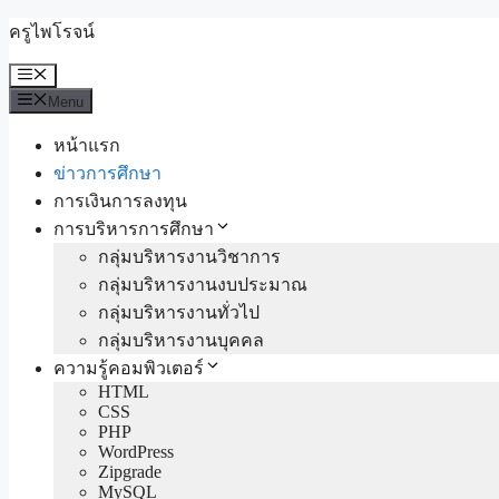
Skip
ครูไพโรจน์
to
content
Menu
Menu
หน้าแรก
ข่าวการศึกษา
การเงินการลงทุน
การบริหารการศึกษา
กลุ่มบริหารงานวิชาการ
กลุ่มบริหารงานงบประมาณ
กลุ่มบริหารงานทั่วไป
กลุ่มบริหารงานบุคคล
ความรู้คอมพิวเตอร์
HTML
CSS
PHP
WordPress
Zipgrade
MySQL