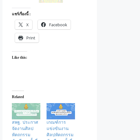
แชร์เรื่องนี้ :
X
Facebook
Print
Like this:
Related
สพฐ. ประกาศ
เกณฑ์การ
จัดงานศิลป
แข่งขันงาน
หัตถกรรม
ศิลปหัตถกรรม