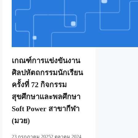
เกณฑ์การแข่งขันงาน
ศิลปหัตถกรรมนักเรียน
ครั้งที่ 72 กิจกรรม
สุขศึกษาและพลศึกษา
Soft Power สาขากีฬา
(มวย)
23 กรกฎาคม 2025
2 ตุลาคม 2024