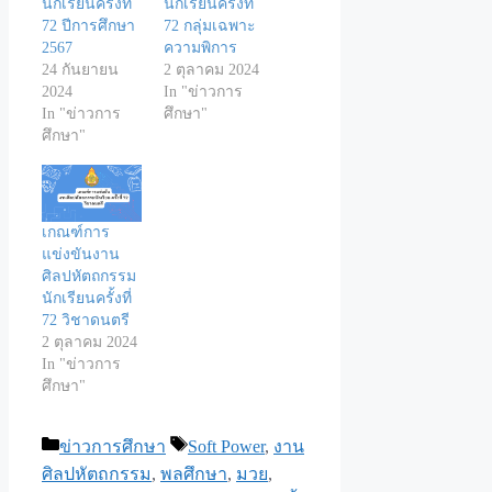
นักเรียนครั้งที่
นักเรียนครั้งที่
72 ปีการศึกษา
72 กลุ่มเฉพาะ
2567
ความพิการ
24 กันยายน
2 ตุลาคม 2024
2024
In "ข่าวการ
In "ข่าวการ
ศึกษา"
ศึกษา"
เกณฑ์การ
แข่งขันงาน
ศิลปหัตถกรรม
นักเรียนครั้งที่
72 วิชาดนตรี
2 ตุลาคม 2024
In "ข่าวการ
ศึกษา"
Categories
Tags
ข่าวการศึกษา
Soft Power
,
งาน
ศิลปหัตถกรรม
,
พลศึกษา
,
มวย
,