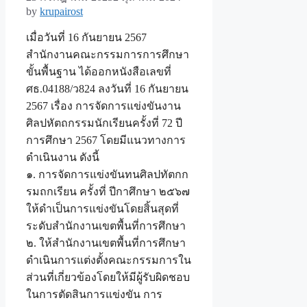
by
krupairost
เมื่อวันที่ 16 กันยายน 2567
สำนักงานคณะกรรมการการศึกษา
ขั้นพื้นฐาน ได้ออกหนังสือเลขที่
ศธ.04188/ว824 ลงวันที่ 16 กันยายน
2567 เรื่อง การจัดการแข่งขันงาน
ศิลปหัตถกรรมนักเรียนครั้งที่ 72 ปี
การศึกษา 2567 โดยมีแนวทางการ
ดำเนินงาน ดังนี้
๑. การจัดการแข่งขันทนศิลปทัตกก
รมถกเรียน ครั้งที่ ปีกาศึกษา ๒๕๖๗
ให้ดำเป็นการแข่งขันโดยสิ้นสุดที่
ระดับสำนักงานเขตพื้นที่การศึกษา
๒. ให้สำนักงานเขตพื้นที่การศึกษา
ดำเนินการแต่งตั้งคณะกรรมการใน
ส่วนที่เกี่ยวข้องโดยให้มีผู้รับผิดชอบ
ในการตัดสินการแข่งขัน การ