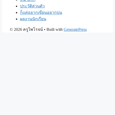
ประวัติส่วนตัว
ก็แค่อยากเขียนอยากบ่น
ผลงานนักเรียน
© 2026 ครูไพโรจน์
• Built with
GeneratePress