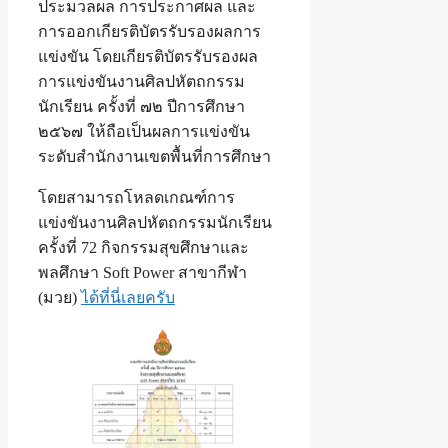
ประมวลผล การประกาศผล และ
การออกเกียรติบัตรรับรองผลการ
แข่งขัน โดยเกียรติบัตรรับรองผล
การแข่งขันงานศิลปหัตถกรรม
นักเรียน ครั้งที่ ๗๒ ปีการศึกษา
๒๕๖๗ ให้ถือเป็นผลการแข่งขัน
ระดับสำนักงานเขตพื้นที่การศึกษา
โดยสามารถโหลดเกณฑ์การ
แข่งขันงานศิลปหัตถกรรมนักเรียน
ครั้งที่ 72 กิจกรรมสุขศึกษาและ
พลศึกษา Soft Power สาขากีฬา
(มวย)
ได้ที่นี่เลยครับ