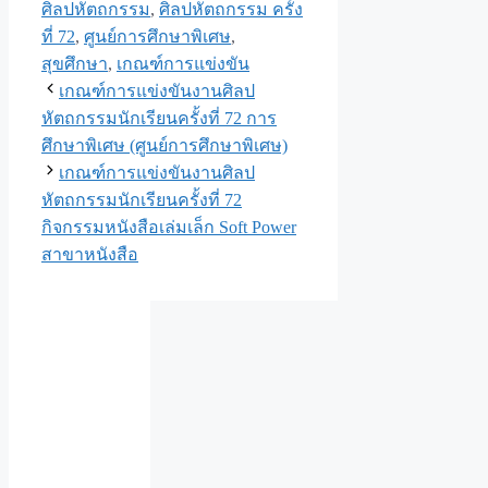
ศิลปหัตถกรรม
,
ศิลปหัตถกรรม ครั้ง
ที่ 72
,
ศูนย์การศึกษาพิเศษ
,
สุขศึกษา
,
เกณฑ์การแข่งขัน
เกณฑ์การแข่งขันงานศิลป
หัตถกรรมนักเรียนครั้งที่ 72 การ
ศึกษาพิเศษ (ศูนย์การศึกษาพิเศษ)
เกณฑ์การแข่งขันงานศิลป
หัตถกรรมนักเรียนครั้งที่ 72
กิจกรรมหนังสือเล่มเล็ก Soft Power
สาขาหนังสือ