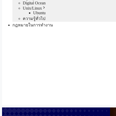
Digital Ocean
Unix/Linux
Ubuntu
ความรู้ทั่วไป
กฎหมายในการทำงาน