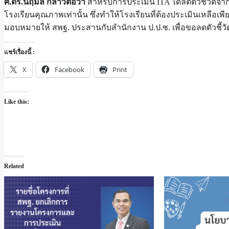
ศ.ดร.นฤมล กล่าวต่อว่า
สำหรับการประเมิน ITA ได้ลดตัวชี้วัดจ
โรงเรียนคุณภาพเท่านั้น ซึ่งทำให้โรงเรียนที่ต้องประเมินเหลือเพี
มอบหมายให้ สพฐ. ประสานกับสำนักงาน ป.ป.ช. เพื่อขอลดตัวชี้วั
แชร์เรื่องนี้ :
X
Facebook
Print
Like this:
Related