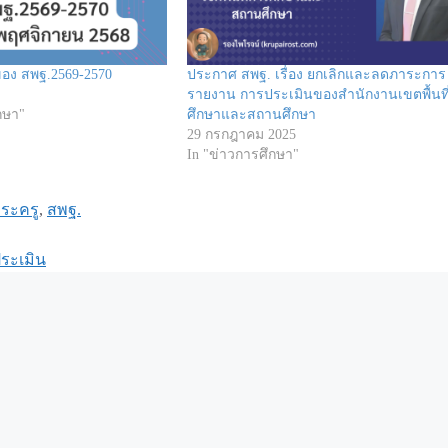
อง สพฐ.2569-2570
ประกาศ สพฐ. เรื่อง ยกเลิกและลดภาระการ
รายงาน การประเมินของสำนักงานเขตพื้นที
กษา"
ศึกษาและสถานศึกษา
29 กรกฎาคม 2025
In "ข่าวการศึกษา"
ระครู
,
สพฐ.
ระเมิน