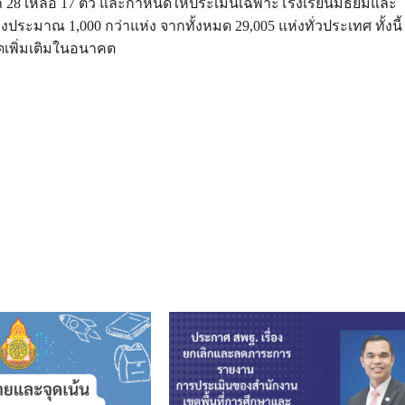
าก 28 เหลือ 17 ตัว และกำหนดให้ประเมินเฉพาะโรงเรียนมัธยมและ
ยงประมาณ 1,000 กว่าแห่ง จากทั้งหมด 29,005 แห่งทั่วประเทศ ทั้งนี้
ดเพิ่มเติมในอนาคต