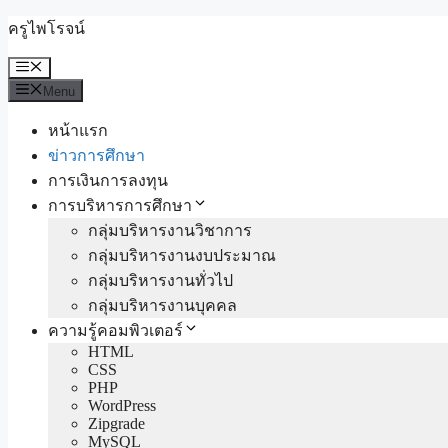
Skip
ครูไพโรจน์
to
content
Menu
Menu
หน้าแรก
ข่าวการศึกษา
การเงินการลงทุน
การบริหารการศึกษา
กลุ่มบริหารงานวิชาการ
กลุ่มบริหารงานงบประมาณ
กลุ่มบริหารงานทั่วไป
กลุ่มบริหารงานบุคคล
ความรู้คอมพิวเตอร์
HTML
CSS
PHP
WordPress
Zipgrade
MySQL