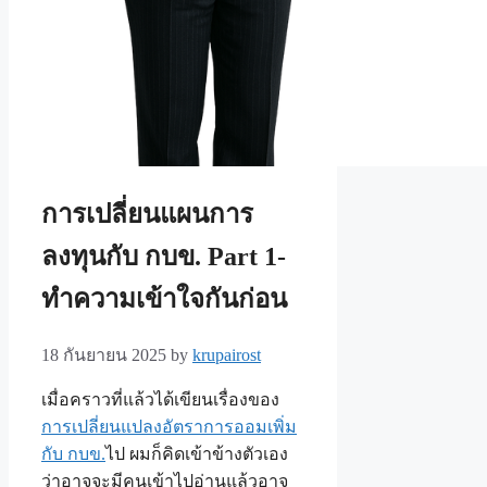
การเปลี่ยนแผนการ
ลงทุนกับ กบข. Part 1-
ทำความเข้าใจกันก่อน
18 กันยายน 2025
by
krupairost
เมื่อคราวที่แล้วได้เขียนเรื่องของ
การเปลี่ยนแปลงอัตราการออมเพิ่ม
กับ กบข.
ไป ผมก็คิดเข้าข้างตัวเอง
ว่าอาจจะมีคนเข้าไปอ่านแล้วอาจ