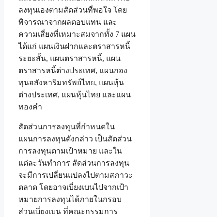
ลงทุนเองตามสัดส่วนที่พอใจ โดย
พิจารณาจากผลตอบแทน และ
ความเสี่ยงที่เหมาะสมจากทั้ง 7 แผน
ได้แก่ แผนเงินฝากและตราสารหนี้
ระยะสั้น, แผนตราสารหนี้, แผน
ตราสารหนี้ต่างประเทศ, แผนกอง
ทุนอสังหาริมทรัพย์ไทย, แผนหุ้น
ต่างประเทศ, แผนหุ้นไทย และแผน
ทองคำ
สัดส่วนการลงทุนที่กำหนดใน
แผนการลงทุนดังกล่าว เป็นสัดส่วน
การลงทุนตามเป้าหมาย และใน
แต่ละวันทำการ สัดส่วนการลงทุน
จะมีการเปลี่ยนแปลงไปตามสภาวะ
ตลาด โดยอาจเบี่ยงเบนไปจากเป้า
หมายการลงทุนได้ภายในกรอบ
ส่วนเบี่ยงเบน ที่คณะกรรมการ