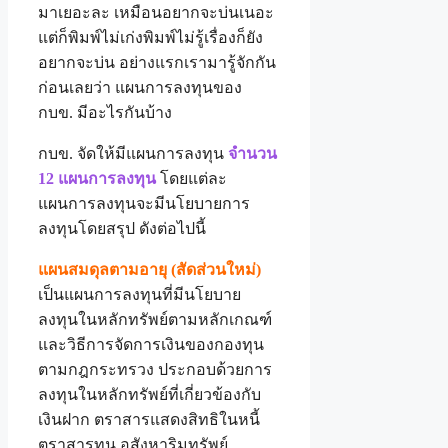
มาเยอะละ เหมือนอยากจะบ่นเนอะ
แต่ก็พิมพ์ไม่เก่งพิมพ์ไม่รู้เรื่องก็ยัง
อยากจะบ่น อย่างแรกเรามารู้จักกัน
ก่อนเลยว่า แผนการลงทุนของ
กบข. มีอะไรกันบ้าง
กบข. จัดให้มีแผนการลงทุน
จำนวน
12 แผนการลงทุน
โดยแต่ละ
แผนการลงทุนจะมีนโยบายการ
ลงทุนโดยสรุป ดังต่อไปนี้
แผนสมดุลตามอายุ (สัดส่วนใหม่)
เป็นแผนการลงทุนที่มีนโยบาย
ลงทุนในหลักทรัพย์ตามหลักเกณฑ์
และวิธีการจัดการเงินของกองทุน
ตามกฎกระทรวง ประกอบด้วยการ
ลงทุนในหลักทรัพย์ที่เกี่ยวข้องกับ
เงินฝาก ตราสารแสดงสิทธิในหนี้
ตราสารทุน อสังหาริมทรัพย์