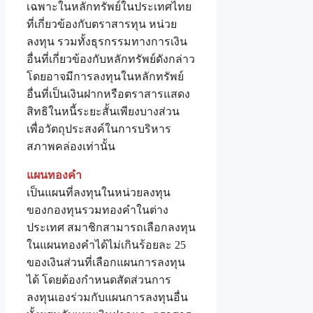
เฉพาะในหลักทรัพย์ในประเทศไทย
ที่เกี่ยวข้องกับตราสารทุน หน่วย
ลงทุน รวมทั้งธุรกรรมทางการเงิน
อื่นที่เกี่ยวข้องกับหลักทรัพย์ดังกล่าว
โดยอาจมีการลงทุนในหลักทรัพย์
อื่นที่เป็นเงินฝากหรือตราสารแสดง
สิทธิในหนี้ระยะสั้นเพียงบางส่วน
เพื่อวัตถุประสงค์ในการบริหาร
สภาพคล่องเท่านั้น
แผนทองคำ
เป็นแผนที่ลงทุนในหน่วยลงทุน
ของกองทุนรวมทองคำในต่าง
ประเทศ สมาชิกสามารถเลือกลงทุน
ในแผนทองคำได้ไม่เกินร้อยละ 25
ของเงินส่วนที่เลือกแผนการลงทุน
ได้ โดยต้องกำหนดสัดส่วนการ
ลงทุนเองร่วมกับแผนการลงทุนอื่น