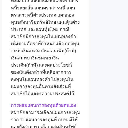
ทั้งผสมกับแผนเงินฝากและตราสาร
หนี้ระยะสั้น แผนตราสารหนี้ แผน
ตราสารหนี้ต่างประเทศ แผนกอง
ทุนอสังหาริมทรัพย์ไทย แผนหุ้นต่าง
ประเทศ และแผนหุ้นไทย กรณี
สมาชิกมีการลงทุนในแผนทองคำ
เต็มตามอัตราที่กำหนดแล้ว กองทุน
จะนำเงินสะสม เงินออมเพิ่ม(ถ้ามี)
เงินสมทบ เงินชดเชย เงิน
ประเดิม(ถ้ามี) และผลประโยชน์
ของเงินดังกล่าวที่เหลือจากการ
ลงทุนในแผนทองคำ ไปลงทุนใน
แผนการลงทุนอื่นตามสัดส่วนที่
สมาชิกได้แสดงความประสงค์ไว้
การผสมแผนการลงทุนด้วยตนเอง
สมาชิกสามารถเลือกแผนการลงทุน
จาก 12 แผนการลงทุนที่ กบข. มีให้
และยังสามารถเลือกผสมสินทรัพย์