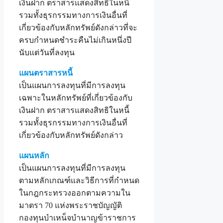
เงินฝาก ตราสารแสดงสิทธิในหนี้
รวมทั้งธุรกรรมทางการเงินอื่นที่
เกี่ยวข้องกับหลักทรัพย์ดังกล่าวที่จะ
ครบกำหนดชำระคืนไม่เกินหนึ่งปี
นับแต่วันที่ลงทุน
แผนตราสารหนี้
เป็นแผนการลงทุนที่มีการลงทุน
เฉพาะในหลักทรัพย์ที่เกี่ยวข้องกับ
เงินฝาก ตราสารแสดงสิทธิในหนี้
รวมทั้งธุรกรรมทางการเงินอื่นที่
เกี่ยวข้องกับหลักทรัพย์ดังกล่าว
แผนหลัก
เป็นแผนการลงทุนที่มีการลงทุน
ตามหลักเกณฑ์และวิธีการที่กำหนด
ในกฎกระทรวงออกตามความใน
มาตรา 70 แห่งพระราชบัญญัติ
กองทุนบำเหน็จบำนาญข้าราชการ