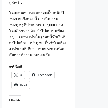
ยุภักษ์ 5%
โดยผลตอบแทนของผมตั้งแต่ต้นปี
2568 จนถึงตอนนี้ (17 กันยายน
2568) อยู่ที่ประมาณ 157,000 บาท
โดยมีการส่งเงินเข้าไปสมทบเพียง
37,113 บาท เท่านั้น (ยอดนี้หักเงินที่
ส่งไปแล้วนะครับ) จะเห็นว่าโตเกือบ
4 เท่าเลยทีเดียว แทบจะหายเหนื่อย
กับการทำงานเลยนะครับ
แชร์เรื่องนี้ :
X
Facebook
Print
Like this: