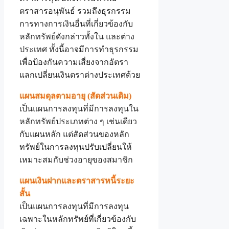
ตราสารอนุพันธ์ รวมถึงธุรกรรม
การทางการเงินอื่นที่เกี่ยวข้องกับ
หลักทรัพย์ดังกล่าวทั้งใน และต่าง
ประเทศ ทั้งนี้อาจมีการทำธุรกรรม
เพื่อป้องกันความเสี่ยงจากอัตรา
แลกเปลี่ยนเงินตราต่างประเทศด้วย
แผนสมดุลตามอายุ (สัดส่วนเดิม)
เป็นแผนการลงทุนที่มีการลงทุนใน
หลักทรัพย์ประเภทต่าง ๆ เช่นเดียว
กับแผนหลัก แต่สัดส่วนของหลัก
ทรัพย์ในการลงทุนปรับเปลี่ยนให้
เหมาะสมกับช่วงอายุของสมาชิก
แผนเงินฝากและตราสารหนี้ระยะ
สั้น
เป็นแผนการลงทุนที่มีการลงทุน
เฉพาะในหลักทรัพย์ที่เกี่ยวข้องกับ