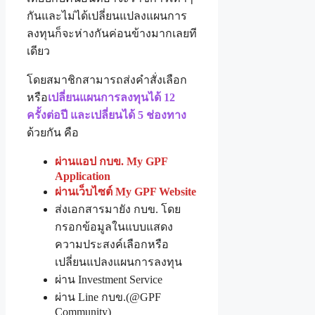
กันและไม่ได้เปลี่ยนแปลงแผนการ
ลงทุนก็จะห่างกันค่อนข้างมากเลยที
เดียว
โดยสมาชิกสามารถส่งคำสั่งเลือก
หรือ
เปลี่ยนแผนการลงทุนได้ 12
ครั้งต่อปี และเปลี่ยนได้ 5 ช่องทาง
ด้วยกัน คือ
ผ่านแอป กบข. My GPF
Application
ผ่านเว็บไซต์ My GPF Website
ส่งเอกสารมายัง กบข. โดย
กรอกข้อมูลในแบบแสดง
ความประสงค์เลือกหรือ
เปลี่ยนแปลงแผนการลงทุน
ผ่าน Investment Service
ผ่าน Line กบข.(@GPF
Community)