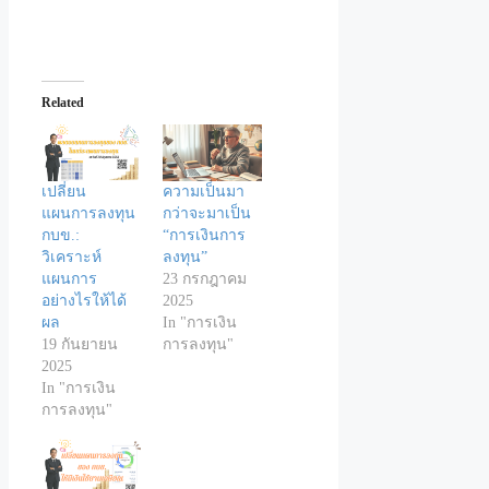
Related
เปลี่ยน
ความเป็นมา
แผนการลงทุน
กว่าจะมาเป็น
กบข.:
“การเงินการ
วิเคราะห์
ลงทุน”
แผนการ
23 กรกฎาคม
อย่างไรให้ได้
2025
ผล
In "การเงิน
19 กันยายน
การลงทุน"
2025
In "การเงิน
การลงทุน"