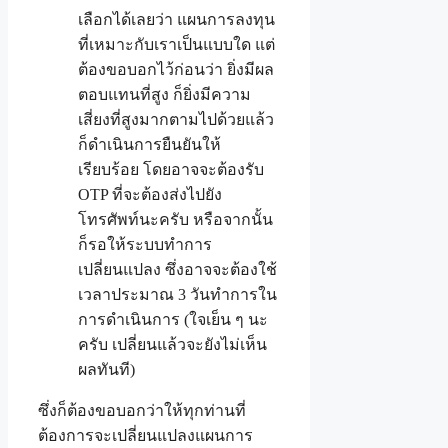
เลือกได้เลยว่า แผนการลงทุน
ที่เหมาะกับเราเป็นแบบใด แต่
ต้องขอบอกไว้ก่อนว่า ยิ่งมีผล
ตอบแทนที่สูง ก็ยิ่งมีความ
เสี่ยงที่สูงมากตามไปด้วยแล้ว
ก็ดำเนินการยืนยันให้
เรียบร้อย โดยอาจจะต้องรับ
OTP ที่จะต้องส่งไปยัง
โทรศัพท์นะครับ หรือจากนั้น
ก็รอให้ระบบทำการ
เปลี่ยนแปลง ซึ่งอาจจะต้องใช้
เวลาประมาณ 3 วันทำการใน
การดำเนินการ (ใจเย็น ๆ นะ
ครับ เปลี่ยนแล้วจะยังไม่เห็น
ผลทันที)
ซึ่งก็ต้องขอบอกว่าให้ทุกท่านที่
ต้องการจะเปลี่ยนแปลงแผนการ