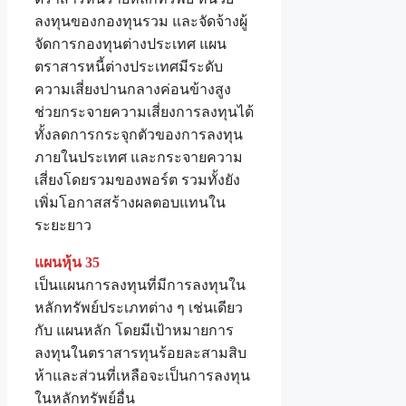
ลงทุนของกองทุนรวม และจัดจ้างผู้
จัดการกองทุนต่างประเทศ แผน
ตราสารหนี้ต่างประเทศมีระดับ
ความเสี่ยงปานกลางค่อนข้างสูง
ช่วยกระจายความเสี่ยงการลงทุนได้
ทั้งลดการกระจุกตัวของการลงทุน
ภายในประเทศ และกระจายความ
เสี่ยงโดยรวมของพอร์ต รวมทั้งยัง
เพิ่มโอกาสสร้างผลตอบแทนใน
ระยะยาว
แผนหุ้น 35
เป็นแผนการลงทุนที่มีการลงทุนใน
หลักทรัพย์ประเภทต่าง ๆ เช่นเดียว
กับ แผนหลัก โดยมีเป้าหมายการ
ลงทุนในตราสารทุนร้อยละสามสิบ
ห้าและส่วนที่เหลือจะเป็นการลงทุน
ในหลักทรัพย์อื่น