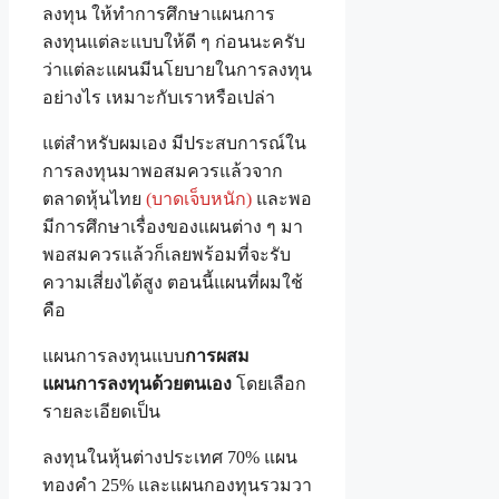
ลงทุน ให้ทำการศึกษาแผนการ
ลงทุนแต่ละแบบให้ดี ๆ ก่อนนะครับ
ว่าแต่ละแผนมีนโยบายในการลงทุน
อย่างไร เหมาะกับเราหรือเปล่า
แต่สำหรับผมเอง มีประสบการณ์ใน
การลงทุนมาพอสมควรแล้วจาก
ตลาดหุ้นไทย
(บาดเจ็บหนัก)
และพอ
มีการศึกษาเรื่องของแผนต่าง ๆ มา
พอสมควรแล้วก็เลยพร้อมที่จะรับ
ความเสี่ยงได้สูง ตอนนี้แผนที่ผมใช้
คือ
แผนการลงทุนแบบ
การผสม
แผนการลงทุนด้วยตนเอง
โดยเลือก
รายละเอียดเป็น
ลงทุนในหุ้นต่างประเทศ 70% แผน
ทองคำ 25% และแผนกองทุนรวมวา