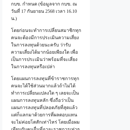
กบข. กำหนด (ข้อมูลจาก กบข. ณ
วันที่ 17 กันยายน 2568 เวลา 16.10
น.)
โดยก่อนจะทำการเปลี่ยนสมาชิกทุก
คนจะต้องมีการประเมินความเสี่ยง
ในการลงทุนด้วยนะครับ ว่ารับ
ความเสี่ยงได้มากน้อยเพียงใด เพื่อ
เป็นการประเมินว่าพร้อมที่จะเสี่ยง
ในการลงทุนหรือเปล่า
โดยแผนการลงทุนที่ข้าราชการทุก
คนจะได้ใช้ส่วนมากแล้วถ้าไม่ได้
ทำการเปลี่ยนแปลงใด ๆ เลยจะเป็น
แผนการลงทุนหลัก ซึ่งถือว่าเป็น
แผนการลงทุนที่ปลอดภัยที่สุดแล้ว
แต่ก็แลกมาด้วยการที่ผลตอบแทน
จะไม่ค่อยโตสักเท่าไหร่ โดยเมื่อผม
เทียบกับคนอื่นที่อาจะราชการเท่าๆ