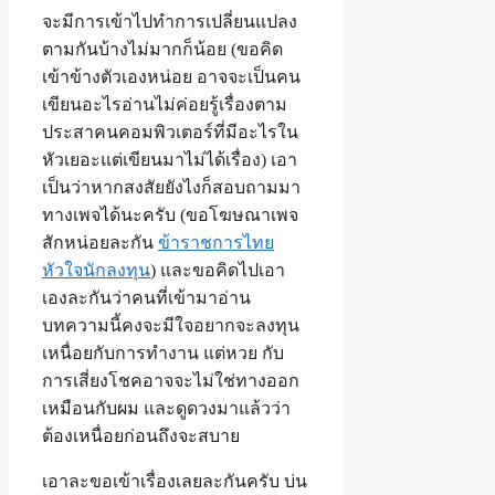
จะมีการเข้าไปทำการเปลี่ยนแปลง
ตามกันบ้างไม่มากก็น้อย (ขอคิด
เข้าข้างตัวเองหน่อย อาจจะเป็นคน
เขียนอะไรอ่านไม่ค่อยรู้เรื่องตาม
ประสาคนคอมพิวเตอร์ที่มีอะไรใน
หัวเยอะแต่เขียนมาไม่ได้เรื่อง) เอา
เป็นว่าหากสงสัยยังไงก็สอบถามมา
ทางเพจได้นะครับ (ขอโฆษณาเพจ
สักหน่อยละกัน
ข้าราชการไทย
หัวใจนักลงทุน
) และขอคิดไปเอา
เองละกันว่าคนที่เข้ามาอ่าน
บทความนี้คงจะมีใจอยากจะลงทุน
เหนื่อยกับการทำงาน แต่หวย กับ
การเสี่ยงโชคอาจจะไม่ใช่ทางออก
เหมือนกับผม และดูดวงมาแล้วว่า
ต้องเหนื่อยก่อนถึงจะสบาย
เอาละขอเข้าเรื่องเลยละกันครับ บ่น