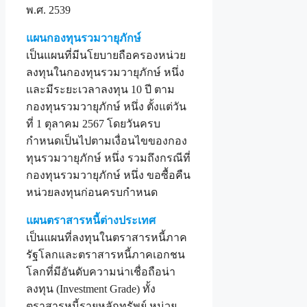
พ.ศ. 2539
แผนกองทุนรวมวายุภักษ์
เป็นแผนที่มีนโยบายถือครองหน่วย
ลงทุนในกองทุนรวมวายุภักษ์ หนึ่ง
และมีระยะเวลาลงทุน 10 ปี ตาม
กองทุนรวมวายุภักษ์ หนึ่ง ตั้งแต่วัน
ที่ 1 ตุลาคม 2567 โดยวันครบ
กำหนดเป็นไปตามเงื่อนไขของกอง
ทุนรวมวายุภักษ์ หนึ่ง รวมถึงกรณีที่
กองทุนรวมวายุภักษ์ หนึ่ง ขอซื้อคืน
หน่วยลงทุนก่อนครบกำหนด
แผนตราสารหนี้ต่างประเทศ
เป็นแผนที่ลงทุนในตราสารหนี้ภาค
รัฐโลกและตราสารหนี้ภาคเอกชน
โลกที่มีอันดับความน่าเชื่อถือน่า
ลงทุน (Investment Grade) ทั้ง
ตราสารหนี้รายหลักทรัพย์ หน่วย