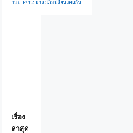
กบข. Part 2-มาลงมือเปลี่ยนแผนกัน
เรื่อง
ล่าสุด