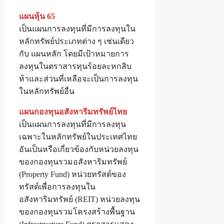
แผนหุ้น 65
เป็นแผนการลงทุนที่มีการลงทุนใน
หลักทรัพย์ประเภทต่าง ๆ เช่นเดียว
กับ แผนหลัก โดยมีเป้าหมายการ
ลงทุนในตราสารทุนร้อยละหกสิบ
ห้าและส่วนที่เหลือจะเป็นการลงทุน
ในหลักทรัพย์อื่น
แผนกองทุนอสังหาริมทรัพย์ไทย
เป็นแผนการลงทุนที่มีการลงทุน
เฉพาะในหลักทรัพย์ในประเทศไทย
อันเป็นหรือเกี่ยวข้องกับหน่วยลงทุน
ของกองทุนรวมอสังหาริมทรัพย์
(Property Fund) หน่วยทรัสต์ของ
ทรัสต์เพื่อการลงทุนใน
อสังหาริมทรัพย์ (REIT) หน่วยลงทุน
ของกองทุนรวมโครงสร้างพื้นฐาน