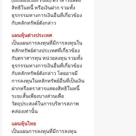
(Infrastructure Fund) ตราสารแสดง
สิทธิในหนี้ หรือเงินฝาก รวมทั้ง
ธุรกรรมทางการเงินอื่นที่เกี่ยวข้อง
กับหลักทรัพย์ดังกล่าว
แผนหุ้นต่างประเทศ
เป็นแผนการลงทุนที่มีการลงทุนใน
หลักทรัพย์ต่างประเทศที่เกี่ยวข้อง
กับตราสารทุน หน่วยลงทุน รวมทั้ง
ธุรกรรมทางการเงินอื่นที่เกี่ยวข้อง
กับหลักทรัพย์ดังกล่าว โดยอาจมี
การลงทุนในหลักทรัพย์อื่นที่เป็นเงิน
ฝากหรือตราสารแสดงสิทธิในหนี้
ระยะสั้นเพียงบางส่วนเพื่อ
วัตถุประสงค์ในการบริหารสภาพ
คล่องเท่านั้น
แผนหุ้นไทย
เป็นแผนการลงทุนที่มีการลงทุน