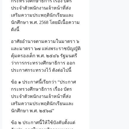
กระทรวงศึกษาธิการ เรื่อง บัตร
ประจำตัวพนักงานเจ้าหน้าที่ส่ง
เสริมความประพฤตินักเรียนและ
นักศึกษา พ.ศ. 2568 โดยมีเนื้อความ
ดังนี้
อาศัยอำนาจตามความในมาตรา ๖
และมาตรา ๖๗ แห่งพระราชบัญญัติ
คุ้มครองเด็ก พ.ศ. ๒๕๔๖ รัฐมนตรี
ว่าการกระทรวงศึกษาธิการ ออก
ประกาศกระทรวงไว้ ดังต่อไปนี้
ข้อ ๑ ประกาศนี้เรียกว่า “ประกาศ
กระทรวงศึกษาธิการ เรื่อง บัตร
ประจำตัวพนักงานเจ้าหน้าที่ส่ง
เสริมความประพฤตินักเรียนและ
นักศึกษา พ.ศ. ๒๕๖๘”
ข้อ ๒ ประกาศนี้ให้ใช้บังคับตั้งแต่