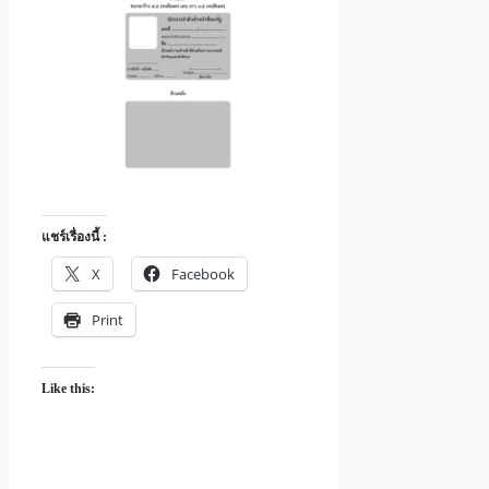
แชร์เรื่องนี้ :
X
Facebook
Print
Like this: