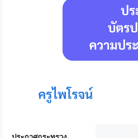
ประกาศกระทรวง