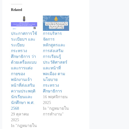
Related
ประกาศการใช้
การบริหาร
ระเบียบฯ และ
จัดการ
ระเบียบ
หลักสูตรและ
กระทรวง
การส่งเสริม
ศึกษาธิการ ว่า
การเรียนรู้
ด้วยเครื่องแบบ
ประวัติศาสตร์
และการแต่ง
และหน้าที่
กายของ
พลเมือง ตาม
พนักงานเจ้า
นโยบาย
หน้าที่ส่งเสริม
กระทรวง
ความประพฤติ
ศึกษาธิการ
นักเรียนและ
16 พฤศจิกายน
นักศึกษา พ.ศ.
2025
2568
In "กฎหมายใน
29 ตุลาคม
การทำงาน"
2025
In "กฎหมายใน