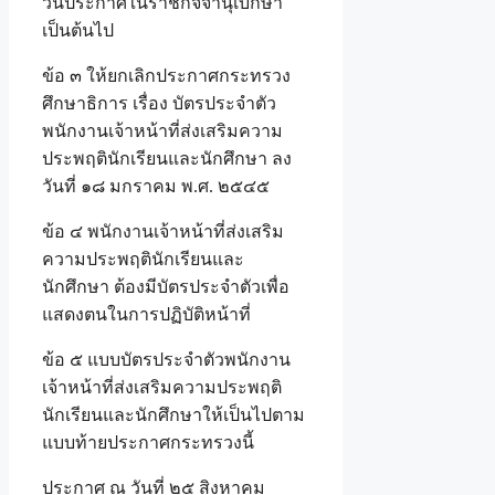
วันประกาศในราชกิจจานุเบกษา
เป็นต้นไป
ข้อ ๓ ให้ยกเลิกประกาศกระทรวง
ศึกษาธิการ เรื่อง บัตรประจำตัว
พนักงานเจ้าหน้าที่ส่งเสริมความ
ประพฤตินักเรียนและนักศึกษา ลง
วันที่ ๑๘ มกราคม พ.ศ. ๒๕๔๕
ข้อ ๔ พนักงานเจ้าหน้าที่ส่งเสริม
ความประพฤตินักเรียนและ
นักศึกษา ต้องมีบัตรประจำตัวเพื่อ
แสดงตนในการปฏิบัติหน้าที่
ข้อ ๕ แบบบัตรประจำตัวพนักงาน
เจ้าหน้าที่ส่งเสริมความประพฤติ
นักเรียนและนักศึกษาให้เป็นไปตาม
แบบท้ายประกาศกระทรวงนี้
ประกาศ ณ วันที่ ๒๕ สิงหาคม