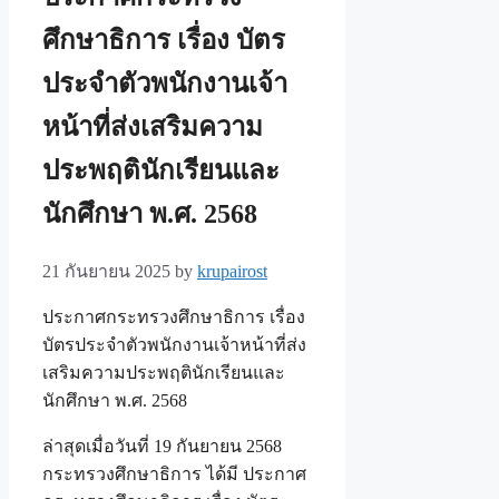
ศึกษาธิการ เรื่อง บัตร
ประจำตัวพนักงานเจ้า
หน้าที่ส่งเสริมความ
ประพฤตินักเรียนและ
นักศึกษา พ.ศ. 2568
21 กันยายน 2025
by
krupairost
ประกาศกระทรวงศึกษาธิการ เรื่อง
บัตรประจำตัวพนักงานเจ้าหน้าที่ส่ง
เสริมความประพฤตินักเรียนและ
นักศึกษา พ.ศ. 2568
ล่าสุดเมื่อวันที่ 19 กันยายน 2568
กระทรวงศึกษาธิการ ได้มี ประกาศ