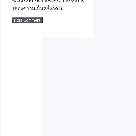
ของฉันบนเบราว์เซอร์นี้ สำหรับการ
แสดงความเห็นครั้งถัดไป