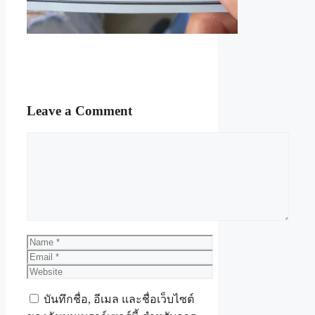
Leave a Comment
Comment
Name
Email
Website
บันทึกชื่อ, อีเมล และชื่อเว็บไซต์