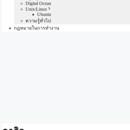
Digital Ocean
Unix/Linux
Ubuntu
ความรู้ทั่วไป
กฎหมายในการทำงาน