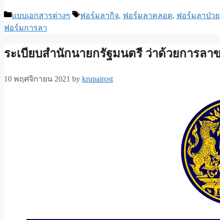
Categories
Tags
แบบเอกสารต่างๆ
ฟอร์มลากิจ
,
ฟอร์มลาคลอด
,
ฟอร์มลาป่วย
ฟอร์มการลา
ระเบียบสำนักนายกรัฐมนตรี ว่าด้วยการลาข
10 พฤศจิกายน 2021
by
krupairost