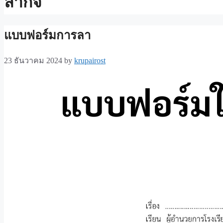
ลากิจ
แบบฟอร์มการลา
23 ธันวาคม 2024
by
krupairost