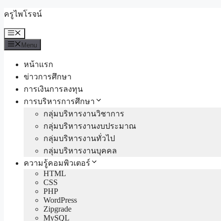
Skip
ครูไพโรจน์
to
content
Menu
Menu
หน้าแรก
ข่าวการศึกษา
การเงินการลงทุน
การบริหารการศึกษา
กลุ่มบริหารงานวิชาการ
กลุ่มบริหารงานงบประมาณ
กลุ่มบริหารงานทั่วไป
กลุ่มบริหารงานบุคคล
ความรู้คอมพิวเตอร์
HTML
CSS
PHP
WordPress
Zipgrade
MySQL