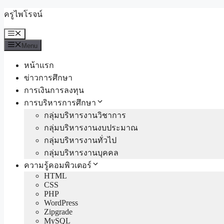
Skip
ครูไพโรจน์
to
content
Menu
Menu
หน้าแรก
ข่าวการศึกษา
การเงินการลงทุน
การบริหารการศึกษา
กลุ่มบริหารงานวิชาการ
กลุ่มบริหารงานงบประมาณ
กลุ่มบริหารงานทั่วไป
กลุ่มบริหารงานบุคคล
ความรู้คอมพิวเตอร์
HTML
CSS
PHP
WordPress
Zipgrade
MySQL