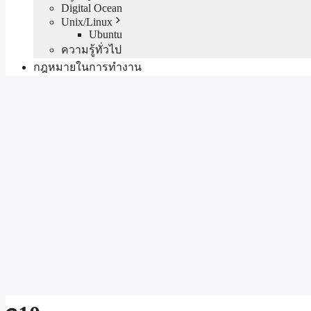
Digital Ocean
Unix/Linux
Ubuntu
ความรู้ทั่วไป
กฎหมายในการทำงาน