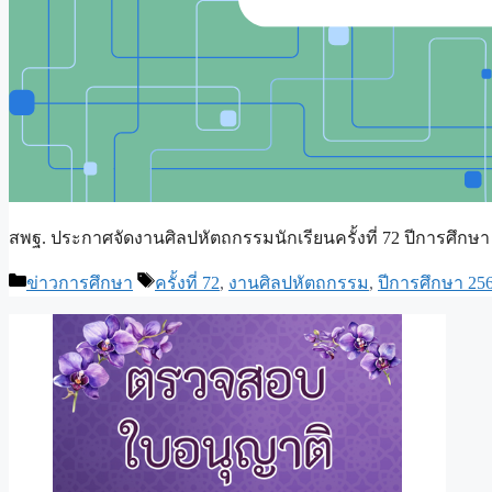
สพฐ. ประกาศจัดงานศิลปหัตถกรรมนักเรียนครั้งที่ 72 ปีการศึกษา
Categories
Tags
ข่าวการศึกษา
ครั้งที่ 72
,
งานศิลปหัตถกรรม
,
ปีการศึกษา 25