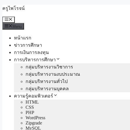
Skip
ครูไพโรจน์
to
content
Menu
Menu
หน้าแรก
ข่าวการศึกษา
การเงินการลงทุน
การบริหารการศึกษา
กลุ่มบริหารงานวิชาการ
กลุ่มบริหารงานงบประมาณ
กลุ่มบริหารงานทั่วไป
กลุ่มบริหารงานบุคคล
ความรู้คอมพิวเตอร์
HTML
CSS
PHP
WordPress
Zipgrade
MySQL