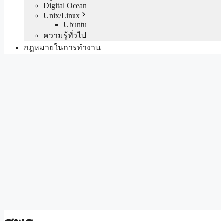
Digital Ocean
Unix/Linux
Ubuntu
ความรู้ทั่วไป
กฎหมายในการทำงาน