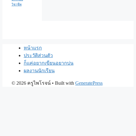
วิชาชีพ
หน้าแรก
ประวัติส่วนตัว
ก็แค่อยากเขียนอยากบ่น
ผลงานนักเรียน
© 2026 ครูไพโรจน์
• Built with
GeneratePress