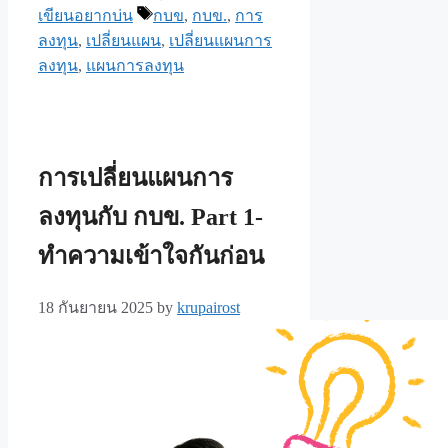
Tags
เขียนอยากบ่น
กบข
,
กบข.
,
การ
ลงทุน
,
เปลี่ยนแผน
,
เปลี่ยนแผนการ
ลงทุน
,
แผนการลงทุน
การเปลี่ยนแผนการ
ลงทุนกับ กบข. Part 1-
ทำความเข้าใจกันก่อน
18 กันยายน 2025
by
krupairost