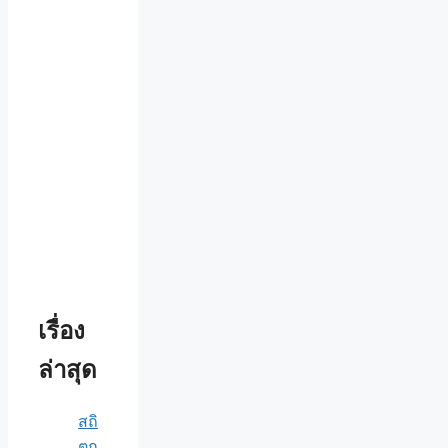
เรื่อง
ล่าสุด
สถิ
ตก