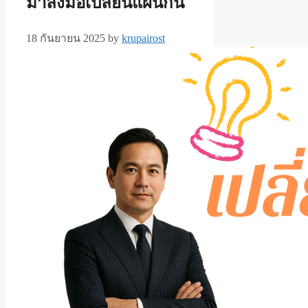
มาลงมือเปลี่ยนแผนกัน
18 กันยายน 2025
by
krupairost