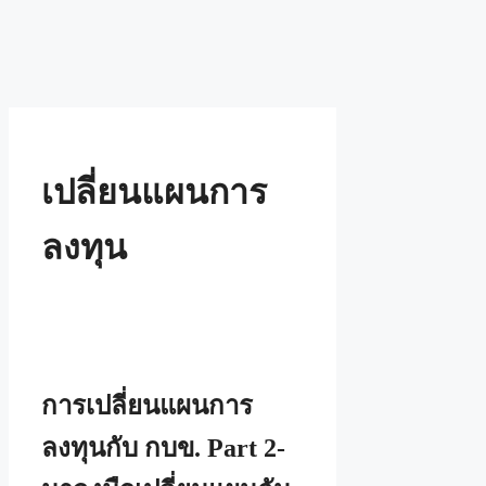
เปลี่ยนแผนการ
ลงทุน
การเปลี่ยนแผนการ
ลงทุนกับ กบข. Part 2-