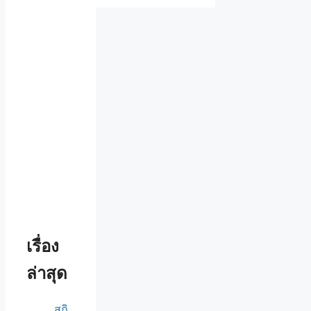
เรื่อง
ล่าสุด
สถิ