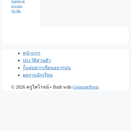
ใบอนุญาต
ประกอบ
วิชาชีพ
หน้าแรก
ประวัติส่วนตัว
ก็แค่อยากเขียนอยากบ่น
ผลงานนักเรียน
© 2026 ครูไพโรจน์
• Built with
GeneratePress