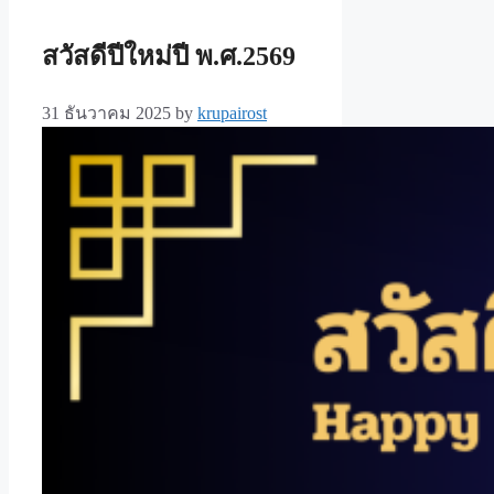
สวัสดีปีใหม่ปี พ.ศ.2569
31 ธันวาคม 2025
by
krupairost