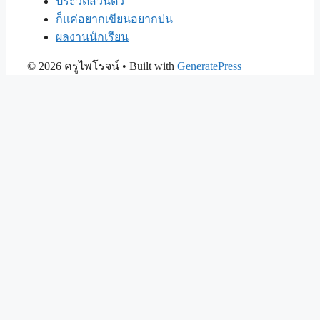
ประวัติส่วนตัว
ก็แค่อยากเขียนอยากบ่น
ผลงานนักเรียน
© 2026 ครูไพโรจน์
• Built with
GeneratePress