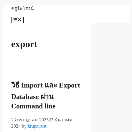
Skip
ครูไพโรจน์
to
content
Menu
export
วิธี Import และ Export
Database ผ่าน
Command line
23 กรกฎาคม 2025
22 ธันวาคม
2024
by
krupairost