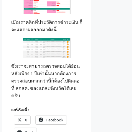
เมื่อเราคลิกที่ประวัติการชำระเงิน ก็
จะแสดงผลออกมาดังนี้
ซึ่งเราจะสามารถตรวจสอบได้ย้อน
หลังเพียง 1 ปีเท่านั้นหากต้องการ
ตรวจสอบมากกว่านี้ก็ต้องไปติดต่อ
ที่ สกสค. ของแต่ละจังหวัดได้เลย
ครับ
แชร์เรื่องนี้ :
X
Facebook