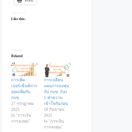
Print
Like this:
Related
การเพิ่ม
การเปลี่ยน
เปอร์เซ็นต์การ
แผนการลงทุน
ออมเพิ่มกับ
กับ กบข. Part
กบข.
1-ทำความ
27 กรกฎาคม
เข้าใจกันก่อน
2025
18 กันยายน
In "การเงิน
2025
การลงทุน"
In "การเงิน
การลงทุน"