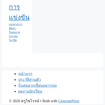
การ
แข่งขัน
แนวทางการ
พัฒนา
ใบอนุญาต
ประกอบ
วิชาชีพ
หน้าแรก
ประวัติส่วนตัว
ก็แค่อยากเขียนอยากบ่น
ผลงานนักเรียน
© 2026 ครูไพโรจน์
• Built with
GeneratePress