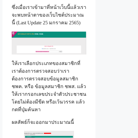
ซึ่งเมื่อเราเข้ามาที่หน้าเว็บนี้แล้วเรา
จะพบหน้าตาของเว็บไซต์ประมาณ
นี้ (Last Update 25 มกราคม 2565)
ให้เราเลือกประเภทของสมาชิกที่
เราต้องการตรวจสอบว่าเรา
ต้องการตรวจสอบข้อมูลสมาชิก
ชพค. หรือ ข้อมูลสมาชิก ชพส. แล้ว
ให้เรากรอกเลขประจำตัวประชาชน
โดยไม่ต้องมีขีด หรือเว้นวรรค แล้ว
กดที่ปุ่มค้นหา
ผลลัพธ์ก็จะออกมาประมาณนี้