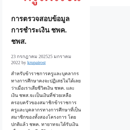
การตรวจสอบข้อมูล
การชำระเงิน ชพค.
ชพส.
23 กรกฎาคม 2025
25 มกราคม
2022
by
krupairost
สำหรับข้าราชการครูและบุคลากร
ทางการศึกษาคงจะปฏิเสธไม่ได้เลย
ว่าเมื่อเราเสียชีวิตเงิน ชพค. และ
เงิน ชพส.จะเป็นเงินที่ช่วยเหลือ
ครอบครัวของสมาชิกข้าราชการ
ครูและบุคลากรทางการศึกษาที่เป็น
สมาชิกของทั้งสองโครงการ โดย
ปกติแล้ว ชพค. ทายาทจะได้รับเงิน