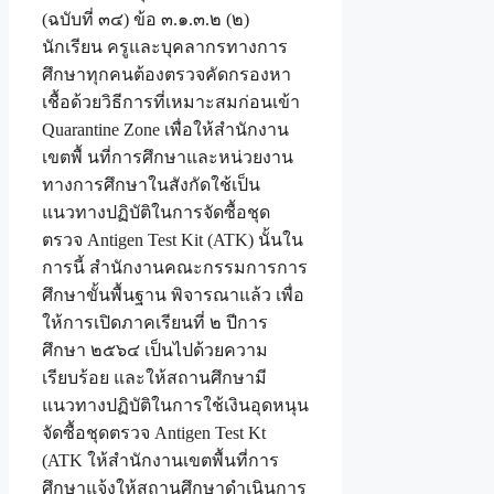
(ฉบับที่ ๓๔) ข้อ ๓.๑.๓.๒ (๒)
นักเรียน ครูและบุคลากรทางการ
ศึกษาทุกคนต้องตรวจคัดกรองหา
เชื้อด้วยวิธีการที่เหมาะสมก่อนเข้า
Quarantine Zone เพื่อให้สำนักงาน
เขตพื้ นที่การศึกษาและหน่วยงาน
ทางการศึกษาในสังกัดใช้เป็น
แนวทางปฏิบัติในการจัดซื้อชุด
ตรวจ Antigen Test Kit (ATK) นั้นใน
การนี้ สำนักงานคณะกรรมการการ
ศึกษาขั้นพื้นฐาน พิจารณาแล้ว เพื่อ
ให้การเปิดภาคเรียนที่ ๒ ปีการ
ศึกษา ๒๕๖๔ เป็นไปด้วยความ
เรียบร้อย และให้สถานศึกษามี
แนวทางปฏิบัติในการใช้เงินอุดหนุน
จัดซื้อชุดตรวจ Antigen Test Kt
(ATK ให้สำนักงานเขตพื้นที่การ
ศึกษาแจ้งให้สถานศึกษาดำเนินการ