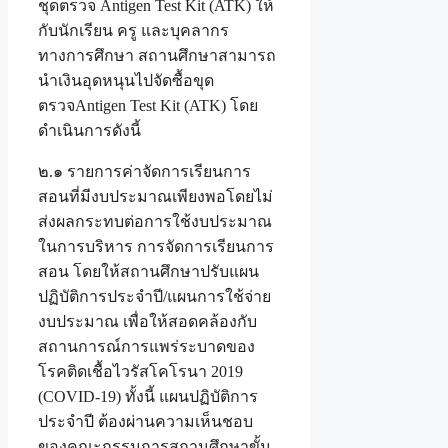
ชุดตรวจ Antigen Test Kit (ATK) ให้
กับนักเรียน ครู และบุคลากร
ทางการศึกษา สถานศึกษาสามารถ
นำเงินอุดหนุนไปจัดซื้อขุด
ตรวจAntigen Test Kit (ATK) โดย
ดำเนินการดังนี้
๒.๑ รายการค่าจัดการเรียนการ
สอนที่มีงบประมาณเพียงพอโดยไม่
ส่งผลกระทบต่อการใช้งบประมาณ
ในการบริหาร การจัดการเรียนการ
สอน โดยให้สถานศึกษาปรับแผน
ปฏิบัติการประจำปี/แผนการใช้จ่าย
งบประมาณ เพื่อให้สอดคล้องกับ
สถานการณ์การแพร่ระบาดของ
โรคติดเชื้อไวรัสโคโรนา 2019
(COVID-19) ทั้งนี้ แผนปฏิบัติการ
ประจำปี ต้องผ่านความเห็นชอบ
ของคณะกรรมการสถานศึกษาขั้น