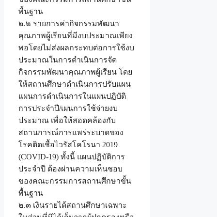
พื้นฐาน
๒.๒ รายการค่ากิจกรรมพัฒนา
คุณภาพผู้เรียนที่มีงบประมาณเพียง
พอโดยไม่ส่งผลกระทบต่อการใช้งบ
ประมาณในการดำเนินการจัด
กิจกรรมพัฒนาคุณภาพผู้เรียน โดย
ให้สถานศึกษาดำเนินการปรับแผน
แผนการดำเนินการในแผนปฏิบัติ
การประจำปี/เผนการใช้จ่ายงบ
ประมาณ เพื่อให้สอดคล้องกับ
สถานการณ์การแพร่ระบาดของ
โรคติดเชื้อไวรัสโคโรนา 2019
(COVID-19) ทั้งนี้ แผนปฏิบัติการ
ประจำปี ต้องผ่านความเห็นชอบ
ของคณะกรรมการสถานศึกษาขั้น
พื้นฐาน
๒.๓ เงินรายได้สถานศึกษาเฉพาะ