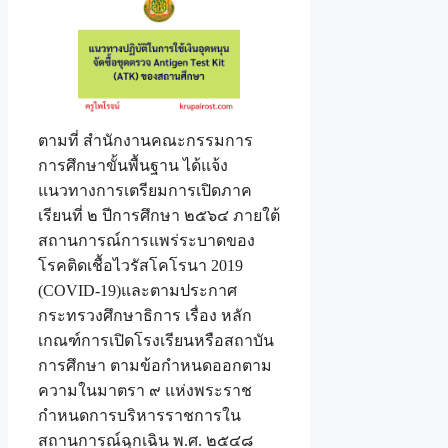
ตามที่ สำนักงานคณะกรรมการ
การศึกษาขั้นพื้นฐาน ได้แจ้ง
แนวทางการเตรียมการเปิดภาค
เรียนที่ ๒ ปีการศึกษา ๒๕๖๔ ภายใต้
สถานการณ์การแพร่ระบาดของ
โรคติดเชื้อไวรัสโคโรนา 2019
(COVID-19)และตามประกาศ
กระทรวงศึกษาธิการ เรื่อง หลัก
เกณฑ์การเปิดโรงเรียนหรือสถาบัน
การศึกษา ตามข้อกำหนดออกตาม
ความในมาตรา ๙ แห่งพระราช
กำหนดการบริหารราชการใน
สถานการณ์ฉุกเฉิน พ.ศ. ๒๕๔๘