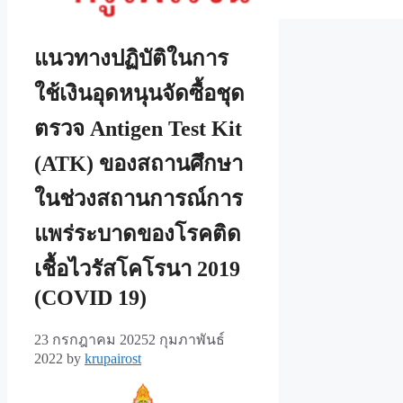
แนวทางปฏิบัติในการ
ใช้เงินอุดหนุนจัดซื้อชุด
ตรวจ Antigen Test Kit
(ATK) ของสถานศึกษา
ในช่วงสถานการณ์การ
แพร่ระบาดของโรคติด
เชื้อไวรัสโคโรนา 2019
(COVID 19)
23 กรกฎาคม 2025
2 กุมภาพันธ์
2022
by
krupairost