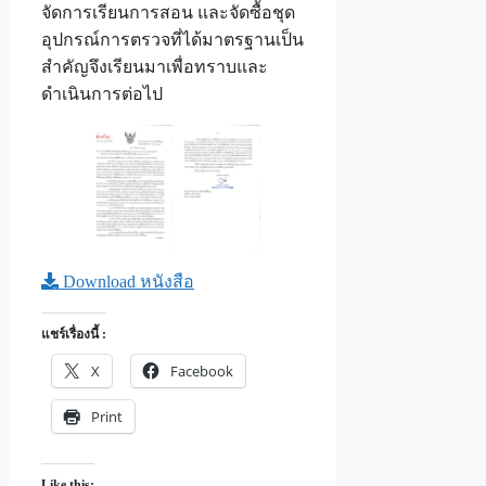
จัดการเรียนการสอน และจัดซื้อชุด
อุปกรณ์การตรวจที่ได้มาตรฐานเป็น
สำคัญจึงเรียนมาเพื่อทราบและ
ดำเนินการต่อไป
Download หนังสือ
แชร์เรื่องนี้ :
X
Facebook
Print
Like this: