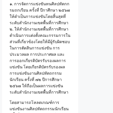
๑. การจัดการแข่งขันทนศิลปทัตกก
รมถกเรียน ครั้งที่ ปีกาศึกษา ๒๕๖๗
ให้ดำเป็นการแข่งขันโดยสิ้นสุดที่
ระดับสำนักงานเขตพื้นที่การศึกษา
๒. ให้สำนักงานเขตพื้นที่การศึกษา
ดำเนินการแต่งตั้งคณะกรรมการใน
ส่วนที่เกี่ยวข้องโดยให้มีผู้รับผิดชอบ
ในการตัดสินการแข่งขัน การ
ประมวลผล การประกาศผล และ
การออกเกียรติบัตรรับรองผลการ
แข่งขัน โดยเกียรติบัตรรับรองผล
การแข่งขันงานศิลปหัตถกรรม
นักเรียน ครั้งที่ ๗๒ ปีการศึกษา
๒๕๖๗ ให้ถือเป็นผลการแข่งขัน
ระดับสำนักงานเขตพื้นที่การศึกษา
โดยสามารถโหลดเกณฑ์การ
แข่งขันงานศิลปหัตถกรรมนักเรียน