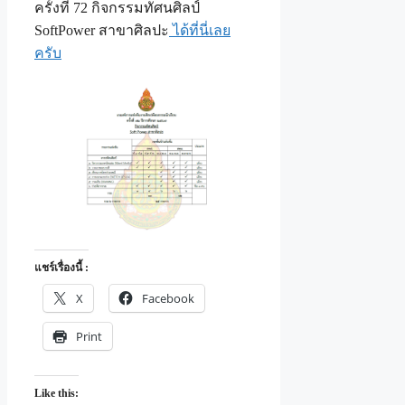
ครั้งที่ 72 กิจกรรมทัศนศิลป์
SoftPower สาขาศิลปะ
ได้ที่นี่เลย
ครับ
แชร์เรื่องนี้ :
X
Facebook
Print
Like this: