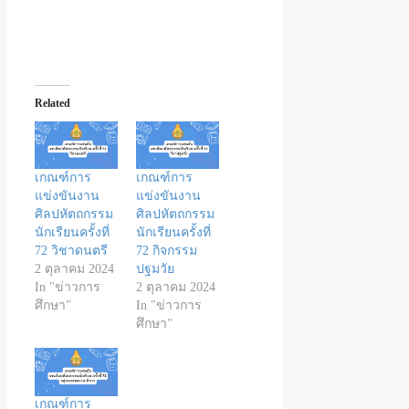
Related
เกณฑ์การ
เกณฑ์การ
แข่งขันงาน
แข่งขันงาน
ศิลปหัตถกรรม
ศิลปหัตถกรรม
นักเรียนครั้งที่
นักเรียนครั้งที่
72 วิชาดนตรี
72 กิจกรรม
2 ตุลาคม 2024
ปฐมวัย
In "ข่าวการ
2 ตุลาคม 2024
ศึกษา"
In "ข่าวการ
ศึกษา"
เกณฑ์การ