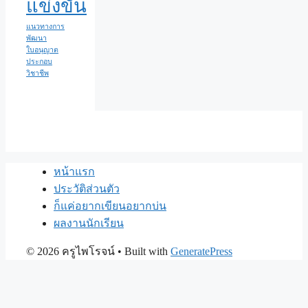
แข่งขัน
แนวทางการ
พัฒนา
ใบอนุญาต
ประกอบ
วิชาชีพ
หน้าแรก
ประวัติส่วนตัว
ก็แค่อยากเขียนอยากบ่น
ผลงานนักเรียน
© 2026 ครูไพโรจน์
• Built with
GeneratePress