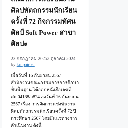
ศิลปหัตถกรรมนักเรียน
ครั้งที่ 72 กิจกรรมทัศน
ศิลป์ Soft Power สาขา
ศิลปะ
23 กรกฎาคม 2025
2 ตุลาคม 2024
by
krupairost
เมื่อวันที่ 16 กันยายน 2567
สำนักงานคณะกรรมการการศึกษา
ขั้นพื้นฐาน ได้ออกหนังสือเลขที่
ศธ.04188/ว824 ลงวันที่ 16 กันยายน
2567 เรื่อง การจัดการแข่งขันงาน
ศิลปหัตถกรรมนักเรียนครั้งที่ 72 ปี
การศึกษา 2567 โดยมีแนวทางการ
ดำเนินงาน ดังนี้