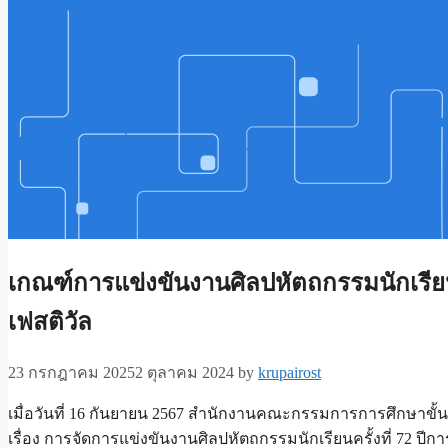
เกณฑ์การแข่งขันงานศิลปหัตถกรรมนักเรียนค
เฟสติวัล
23 กรกฎาคม 2025
2 ตุลาคม 2024
by
krupairost
เมื่อวันที่ 16 กันยายน 2567 สำนักงานคณะกรรมการการศึกษาขั้นพื
เรื่อง การจัดการแข่งขันงานศิลปหัตถกรรมนักเรียนครั้งที่ 72 ปี