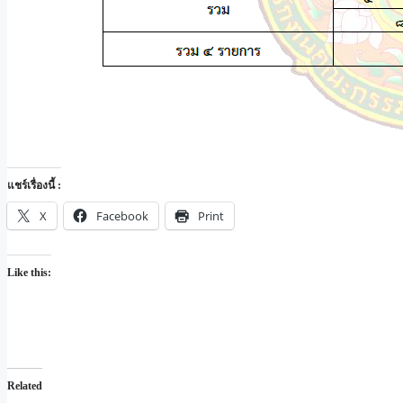
แชร์เรื่องนี้ :
X
Facebook
Print
Like this:
Related