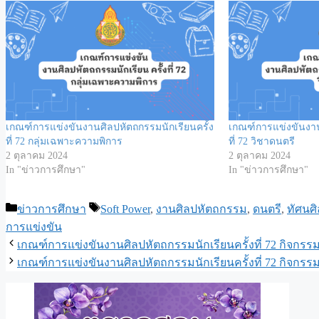
เกณฑ์การแข่งขันงานศิลปหัตถกรรมนักเรียนครั้ง
เกณฑ์การแข่งขันงาน
ที่ 72 กลุ่มเฉพาะความพิการ
ที่ 72 วิชาดนตรี
2 ตุลาคม 2024
2 ตุลาคม 2024
In "ข่าวการศึกษา"
In "ข่าวการศึกษา"
Categories
Tags
ข่าวการศึกษา
Soft Power
,
งานศิลปหัตถกรรม
,
ดนตรี
,
ทัศนศิ
การแข่งขัน
เกณฑ์การแข่งขันงานศิลปหัตถกรรมนักเรียนครั้งที่ 72 กิจกรรม
เกณฑ์การแข่งขันงานศิลปหัตถกรรมนักเรียนครั้งที่ 72 กิจกรร