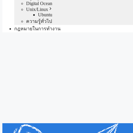
Digital Ocean
Unix/Linux
Ubuntu
ความรู้ทั่วไป
กฎหมายในการทำงาน