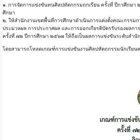
๑. การจัดการแข่งขันทนศิลปทัตกกรมถกเรียน ครั้งที่ ปีกาศึกษา 
ศึกษา
๒. ให้สำนักงานเขตพื้นที่การศึกษาดำเนินการแต่งตั้งคณะกรรมการ
ประมวลผล การประกาศผล และการออกเกียรติบัตรรับรองผลการแข
ครั้งที่ ๗๒ ปีการศึกษา ๒๕๖๗ ให้ถือเป็นผลการแข่งขันระดับสำนั
โดยสามารถโหลดเกณฑ์การแข่งขันงานศิลปหัตถกรรมนักเรียนครั้งท