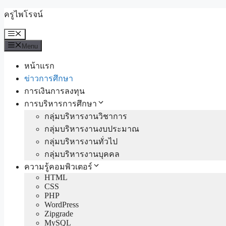
Skip
ครูไพโรจน์
to
content
Menu
Menu
หน้าแรก
ข่าวการศึกษา
การเงินการลงทุน
การบริหารการศึกษา
กลุ่มบริหารงานวิชาการ
กลุ่มบริหารงานงบประมาณ
กลุ่มบริหารงานทั่วไป
กลุ่มบริหารงานบุคคล
ความรู้คอมพิวเตอร์
HTML
CSS
PHP
WordPress
Zipgrade
MySQL