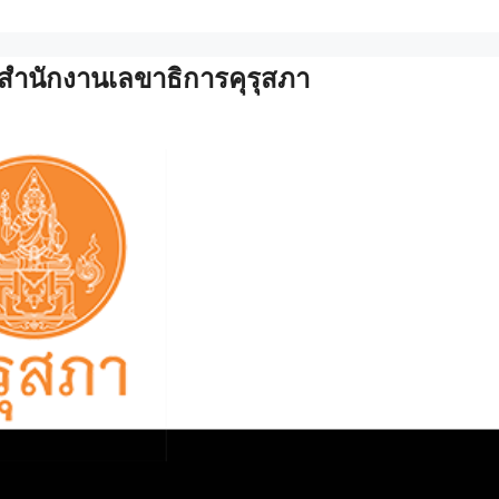
ำนักงานเลขาธิการคุรุสภา