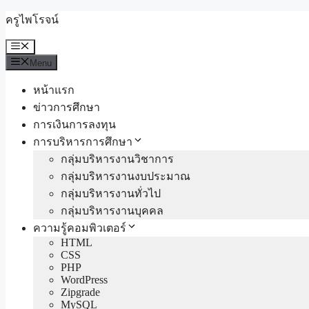
Skip
ครูไพโรจน์
to
content
Menu
Menu
หน้าแรก
ข่าวการศึกษา
การเงินการลงทุน
การบริหารการศึกษา
กลุ่มบริหารงานวิชาการ
กลุ่มบริหารงานงบประมาณ
กลุ่มบริหารงานทั่วไป
กลุ่มบริหารงานบุคคล
ความรู้คอมพิวเตอร์
HTML
CSS
PHP
WordPress
Zipgrade
MySQL