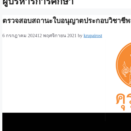
ผู้บริหารการศึกษา
ตรวจสอบสถานะใบอนุญาตประกอบวิชาชีพส
6 กรกฎาคม 2024
12 พฤศจิกายน 2021
by
krupairost