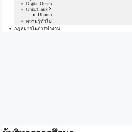
Digital Ocean
Unix/Linux
Ubuntu
ความรู้ทั่วไป
กฎหมายในการทำงาน